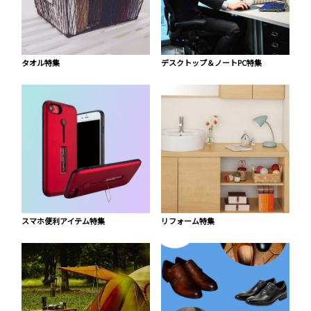
タオル特集
デスクトップ＆ノートPC特集
スマホ便利アイテム特集
リフォーム特集