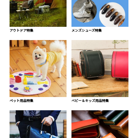
アウトドア特集
メンズシューズ特集
ペット用品特集
ベビー＆キッズ用品特集