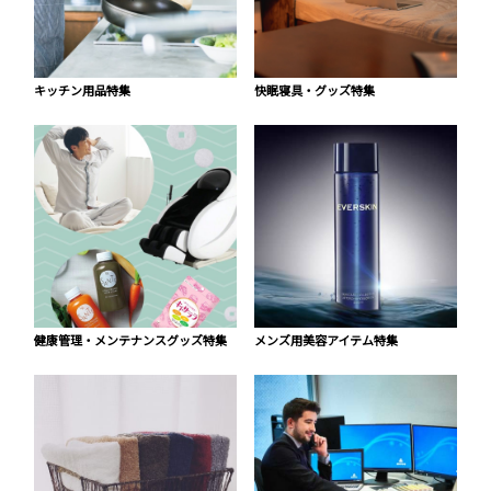
キッチン用品特集
快眠寝具・グッズ特集
健康管理・メンテナンスグッズ特集
メンズ用美容アイテム特集