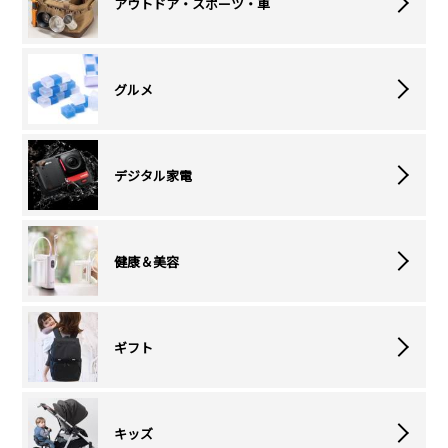
アウトドア・スポーツ・車
グルメ
デジタル家電
健康＆美容
ギフト
キッズ