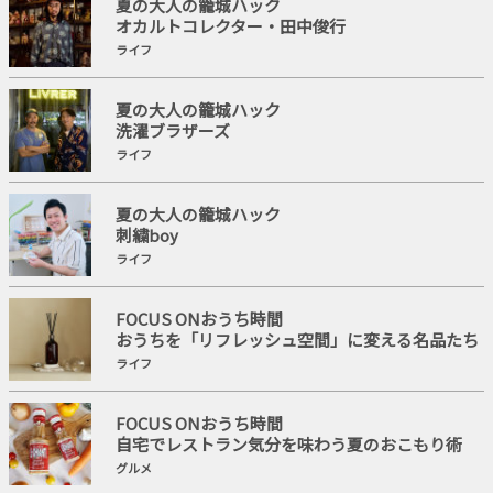
夏の大人の籠城ハック
オカルトコレクター・田中俊行
ライフ
夏の大人の籠城ハック
洗濯ブラザーズ
ライフ
夏の大人の籠城ハック
刺繍boy
ライフ
FOCUS ONおうち時間
おうちを「リフレッシュ空間」に変える名品たち
ライフ
FOCUS ONおうち時間
自宅でレストラン気分を味わう夏のおこもり術
グルメ