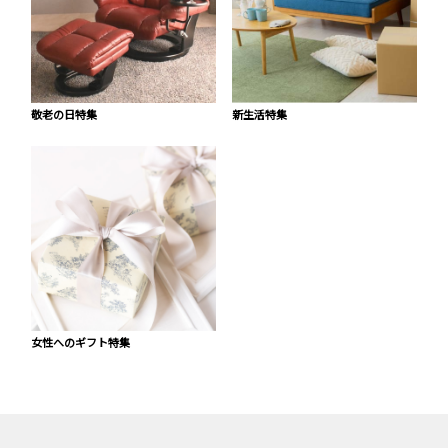
敬老の日特集
新生活特集
女性へのギフト特集