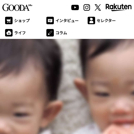
ショップ
インタビュー
セレクター
ライフ
コラム