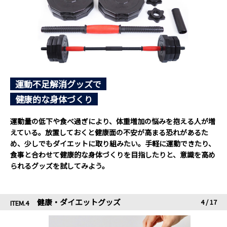
運動不足解消グッズで
健康的な身体づくり
運動量の低下や食べ過ぎにより、体重増加の悩みを抱える人が増
えている。放置しておくと健康面の不安が高まる恐れがあるた
め、少しでもダイエットに取り組みたい。手軽に運動できたり、
食事と合わせて健康的な身体づくりを目指したりと、意識を高め
られるグッズを試してみよう。
健康・ダイエットグッズ
4
/
17
ITEM.4