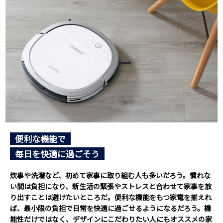
便利な機能で
毎日を快適に過ごそう
炊事や洗濯など、初めて家事に取り組む人も多いだろう。慣れな
い間は負担になり、新生活の緊張やストレスと合わせて家事を放
り出すことは避けたいところだ。便利な機能をもつ家電を揃えれ
ば、最小限の負担で日常を快適に過ごせるようになるだろう。機
能性だけではなく、デザインにこだわりたい人にもオススメの家