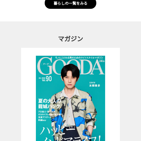
暮らしの一覧をみる
マガジン