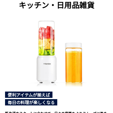
キッチン・日用品雑貨
便利アイテムが揃えば
毎日の料理が楽しくなる