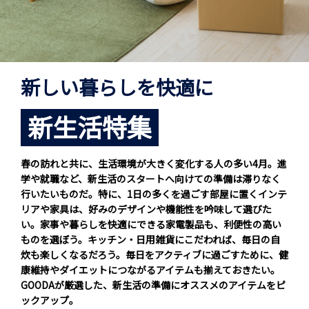
新しい暮らしを快適に
新生活特集
春の訪れと共に、生活環境が大きく変化する人の多い4月。進
学や就職など、新生活のスタートへ向けての準備は滞りなく
行いたいものだ。特に、1日の多くを過ごす部屋に置くインテ
リアや家具は、好みのデザインや機能性を吟味して選びた
い。家事や暮らしを快適にできる家電製品も、利便性の高い
ものを選ぼう。キッチン・日用雑貨にこだわれば、毎日の自
炊も楽しくなるだろう。毎日をアクティブに過ごすために、健
康維持やダイエットにつながるアイテムも揃えておきたい。
GOODAが厳選した、新生活の準備にオススメのアイテムをピ
ックアップ。