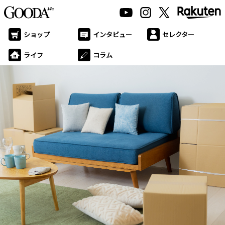
ショップ
インタビュー
セレクター
ライフ
コラム