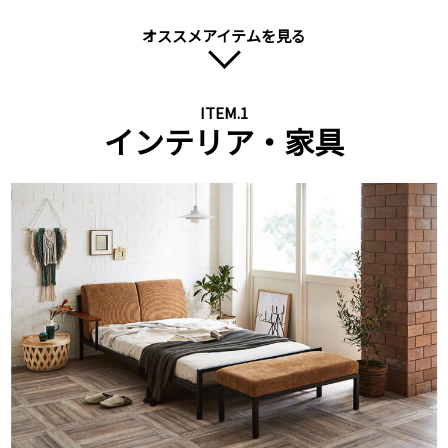
オススメアイテムを見る
next
ITEM.1
インテリア・家具