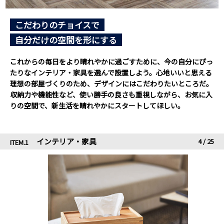
こだわりのチョイスで
自分だけの空間を形にする
これからの毎日をより晴れやかに過ごすために、今の自分にぴっ
たりなインテリア・家具を選んで設置しよう。心地いいと思える
理想の部屋づくりのため、デザインにはこだわりたいところだ。
収納力や機能性など、使い勝手の良さも重視しながら、お気に入
りの空間で、新生活を晴れやかにスタートしてほしい。
インテリア・家具
4
/
25
ITEM.1