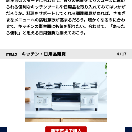
新生活のスタートに合わせて、日々の家事をよりスムーズに進め
られる便利なキッチンツールや日用品を取り入れてみてはいかが
だろうか。料理をサポートしてくれる調理器具があれば、さまざ
まなメニューへの挑戦意欲が高まるだろう。暖かくなるのに合わ
せて、キッチンの衛生面にも気を配りたい。合わせて、「あった
ら便利」と思える日用雑貨も揃えておこう。
キッチン・日用品雑貨
4
/
17
ITEM.2
楽天市場で購入