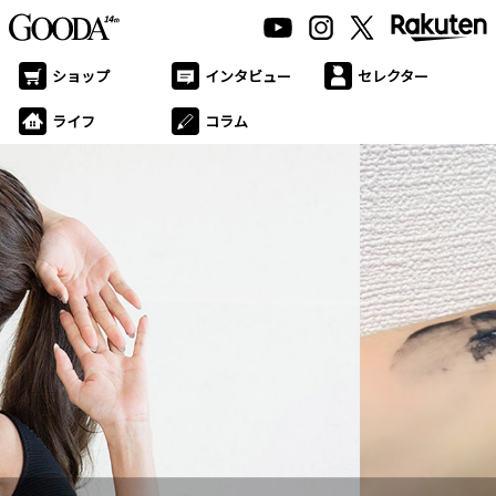
ショップ
インタビュー
セレクター
ライフ
コラム