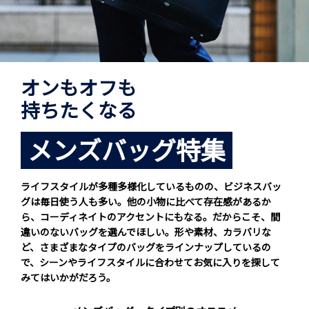
オンもオフも
持ちたくなる
メンズバッグ特集
ライフスタイルが多種多様化しているものの、ビジネスバッ
グは毎日使う人も多い。他の小物に比べて存在感があるか
ら、コーディネイトのアクセントにもなる。だからこそ、間
違いのないバッグを選んでほしい。形や素材、カラバリな
ど、さまざまなタイプのバッグをラインナップしているの
で、シーンやライフスタイルに合わせてお気に入りを探して
みてはいかがだろう。