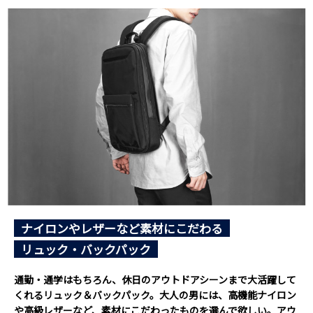
ナイロンやレザーなど素材にこだわる
リュック・バックパック
通勤・通学はもちろん、休日のアウトドアシーンまで大活躍して
くれるリュック＆バックパック。大人の男には、高機能ナイロン
や高級レザーなど、素材にこだわったものを選んで欲しい。アウ