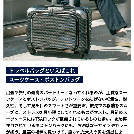
トラベルバッグといえばこれ
スーツケース・ボストンバッグ
出張や旅行の最高のパートナーとなってくれるのが、上質なスー
ツケースとボストンバッグ。フットワークを妨げない軽量性、耐
久性、そして見た目のスマートさが重要だ。旅先での移動をスム
ーズに、ストレスを最小限にしてくれるものがマスト。最新のス
ーツケースにはTSAロックが整備されているものも多い。また再
注目されているボストンバッグにも、お洒落なデザインやカラー
が揃う。最高の相棒を見つけて、旅なれた大人の男を演出しよ