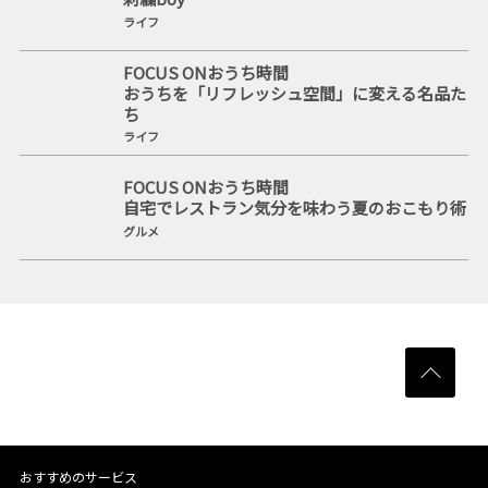
ライフ
FOCUS ONおうち時間
おうちを「リフレッシュ空間」に変える名品た
ち
ライフ
FOCUS ONおうち時間
自宅でレストラン気分を味わう夏のおこもり術
グルメ
おすすめのサービス