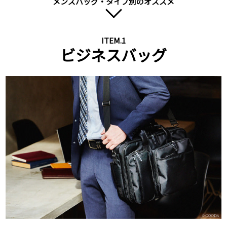
メンズバッグ・タイプ別のオススメ
next
ITEM.1
ビジネスバッグ