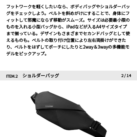
フットワークを軽くしたいなら、ボディバッグやショルダーバッ
グをチェックしよう。ベルトを斜めがけにすることで、身体にフ
ィットして邪魔にならず移動がスムーズ。サイズは必要最小限の
ものを入れる小型バッグから、iPadなどが入るA4サイズタイプ
まで揃っている。デザインもさまざまでセカンドバッグとして使
えるものも。ベルトの取り付け位置により左右両掛けができた
り、ベルトをはずしてポーチにしたりと2way＆3wayの多機能モ
デルをピックアップ。
ショルダーバッグ
2
/
14
ITEM.2