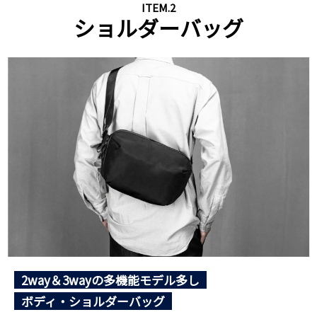
ITEM.2
ショルダーバッグ
2way＆3wayの多機能モデル多し
ボディ・ショルダーバッグ