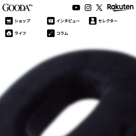
ショップ
インタビュー
セレクター
ライフ
コラム