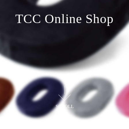
TCC Online Shop
ユーザーの声に応えるアイテムを
開発しているWEBショップ
SCROLL