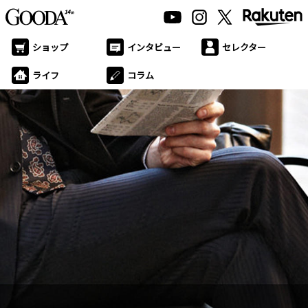
ショップ
インタビュー
セレクター
ライフ
コラム