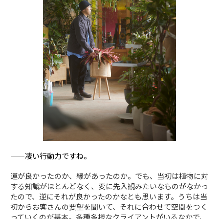
——凄い行動力ですね。
運が良かったのか、縁があったのか。でも、当初は植物に対
する知識がほとんどなく、変に先入観みたいなものがなかっ
たので、逆にそれが良かったのかなとも思います。うちは当
初からお客さんの要望を聞いて、それに合わせて空間をつく
っていくのが基本。多種多様なクライアントがいるなかで、