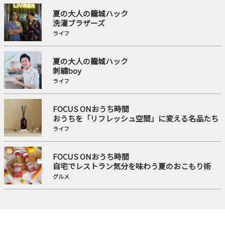
夏の大人の籠城ハック
洗濯ブラザーズ
ライフ
夏の大人の籠城ハック
刺繍boy
ライフ
FOCUS ONおうち時間
おうちを「リフレッシュ空間」に変える名品たち
ライフ
FOCUS ONおうち時間
自宅でレストラン気分を味わう夏のおこもり術
グルメ