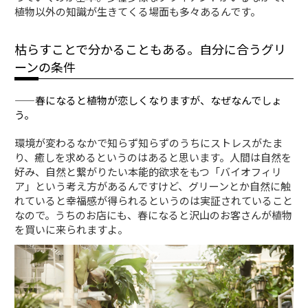
植物以外の知識が生きてくる場面も多々あるんです。
枯らすことで分かることもある。自分に合うグリ
ーンの条件
——春になると植物が恋しくなりますが、なぜなんでしょ
う。
環境が変わるなかで知らず知らずのうちにストレスがたま
り、癒しを求めるというのはあると思います。人間は自然を
好み、自然と繋がりたい本能的欲求をもつ「バイオフィリ
ア」という考え方があるんですけど、グリーンとか自然に触
れていると幸福感が得られるというのは実証されていること
なので。うちのお店にも、春になると沢山のお客さんが植物
を買いに来られますよ。