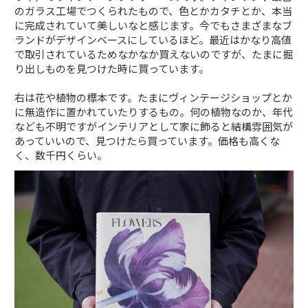
のガラス工場でつくられたもので、色とかカタチとか、本当
に完成されていて美しいなと感じます。今でもさまざまなブ
ランドがデザインベースにしているほど。最近はかなり高値
で取引されているためなかなか買えないのですが、たまに掘
り出しものを見つけた時に買っています。
右は花や植物の標本です。たまにヴィンテージショップとか
に無造作に置かれていたりするもの。何の植物なのか、年代
なども不明ですがインテリアとして家に飾ると結構雰囲気が
あっていいので、見つけたら買っています。価格も高くな
く、数千円くらい。