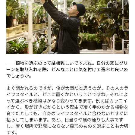
——植物を選ぶのって結構難しいですよね。自分の家にグリ
ーンを取り入れる際、どんなことに気を付けて選ぶと良いの
でしょうか。
よく聞かれるのですが、僕が大事だと思うのが、その人のラ
イフスタイルと、どこに置くかということですね。それによ
って選ぶべき植物はかなり変わってきます。例えばカッコイ
イから、形が好きだからという理由で凄く手のかかる植物を
育てたとしても、自身のライフスタイルと合わないとすぐに
枯らしてしまいます。あと、日当りや風の通りも大事です
し、置く場所で邪魔にならない樹形のものを選ぶことも大切
です。