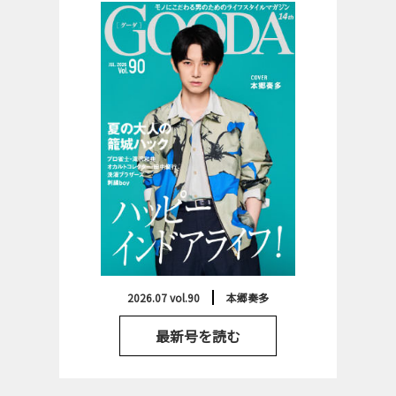
2026.07 vol.90
本郷奏多
最新号を読む