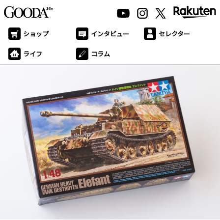
ショップ
インタビュー
セレクター
ライフ
コラム