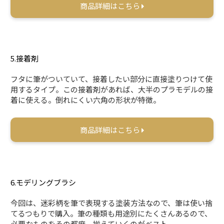
商品詳細はこちら
5.接着剤
フタに筆がついていて、接着したい部分に直接塗りつけて使
用するタイプ。この接着剤があれば、大半のプラモデルの接
着に使える。倒れにくい六角の形状が特徴。
商品詳細はこちら
6.モデリングブラシ
今回は、迷彩柄を筆で表現する塗装方法なので、筆は使い捨
てるつもりで購入。筆の種類も用途別にたくさんあるので、
必要なものをその都度、揃えていくのがベスト。