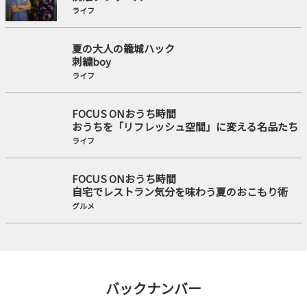
ライフ
夏の大人の籠城ハック
刺繍boy
ライフ
FOCUS ONおうち時間
おうちを「リフレッシュ空間」に変える名品たち
ライフ
FOCUS ONおうち時間
自宅でレストラン気分を味わう夏のおこもり術
グルメ
バックナンバー