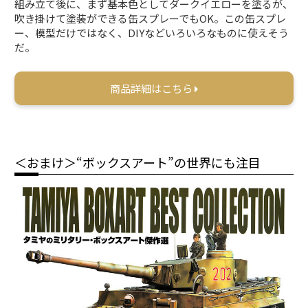
組み立て後に、まず基本色としてダークイエローを塗るが、
吹き掛けて塗装ができる缶スプレーでもOK。この缶スプレ
ー、模型だけではなく、DIYなどいろいろなものに使えそう
だ。
商品詳細はこちら
＜おまけ＞“ボックスアート”の世界にも注目