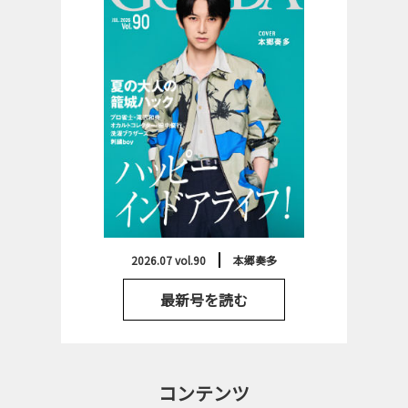
2026.07 vol.90
本郷奏多
最新号を読む
コンテンツ