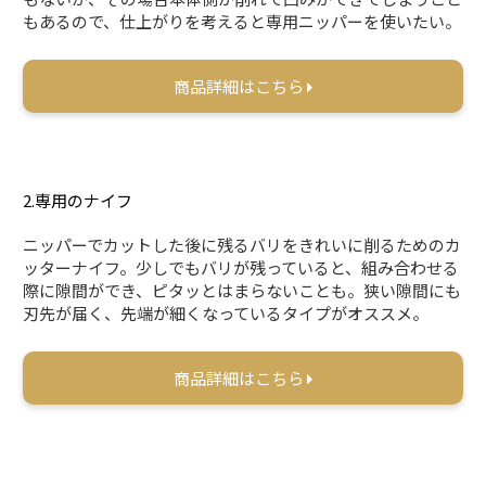
もあるので、仕上がりを考えると専用ニッパーを使いたい。
商品詳細はこちら
2.専用のナイフ
ニッパーでカットした後に残るバリをきれいに削るためのカ
ッターナイフ。少しでもバリが残っていると、組み合わせる
際に隙間ができ、ピタッとはまらないことも。狭い隙間にも
刃先が届く、先端が細くなっているタイプがオススメ。
商品詳細はこちら