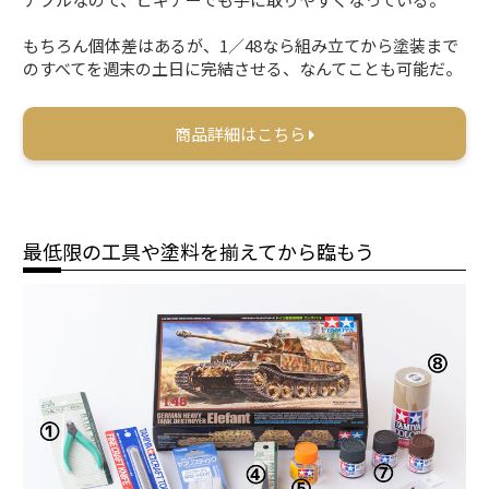
もちろん個体差はあるが、1／48なら組み立てから塗装まで
のすべてを週末の土日に完結させる、なんてことも可能だ。
商品詳細はこちら
最低限の工具や塗料を揃えてから臨もう