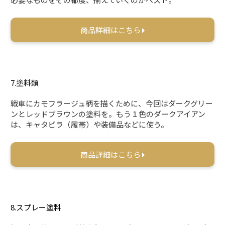
商品詳細はこちら
7.塗料類
戦車にカモフラージュ柄を描くために、今回はダークグリー
ンとレッドブラウンの塗料を。もう１色のダークアイアン
は、キャタピラ（履帯）や装備品などに使う。
商品詳細はこちら
8.スプレー塗料