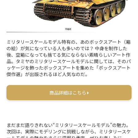
ミリタリースケールモデル特有の、あのボックスアート（箱
の絵）が気になっている人も多いのでは？ 中身を制作した
後、空箱になっても捨てる気にならない素晴らしいアート作
品。タミヤのミリタリースケールモデルに関しては、そのパ
ッケージを飾ったボックスアートを集めた「ボックスアート
傑作選」が出版されるほど人気なのだ。
商品詳細はこちら
まだまだ語りきれない“ミリタリースケールモデル”の魅力。
次回は、実際にモデリングに挑戦しながら、ミリタリースケ
ールモデルの魅力をさらに深掘り予定。ぜひお楽しみに。