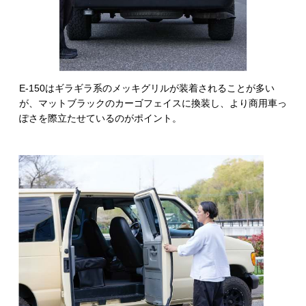
E-150はギラギラ系のメッキグリルが装着されることが多い
が、マットブラックのカーゴフェイスに換装し、より商用車っ
ぽさを際立たせているのがポイント。