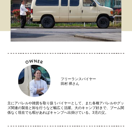
フリーランスバイヤー
田村 禪さん
主にアパレルや雑貨を取り扱うバイヤーとして、また各種アパレルやグッ
ズ関連の製造と卸を行うなど幅広く活躍。大のキャンプ好きで、ブーム関
係なく現在でも暇があればキャンプへ出掛けている。3児の父。