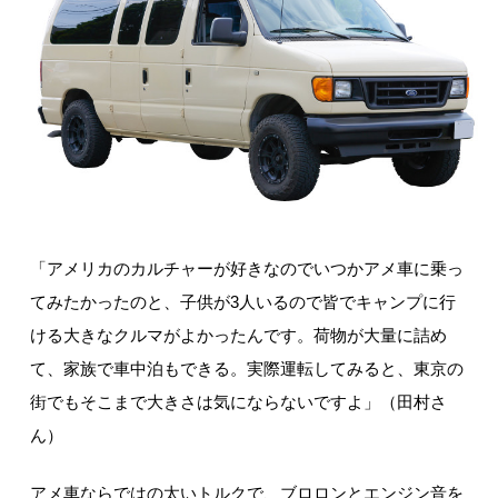
「アメリカのカルチャーが好きなのでいつかアメ車に乗っ
てみたかったのと、子供が3人いるので皆でキャンプに行
ける大きなクルマがよかったんです。荷物が大量に詰め
て、家族で車中泊もできる。実際運転してみると、東京の
街でもそこまで大きさは気にならないですよ」（田村さ
ん）
アメ車ならではの太いトルクで、ブロロンとエンジン音を