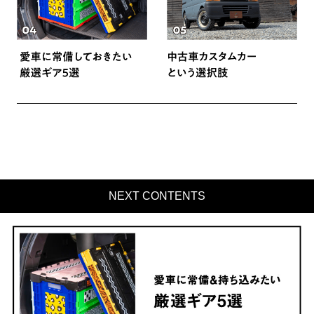
NEXT CONTENTS