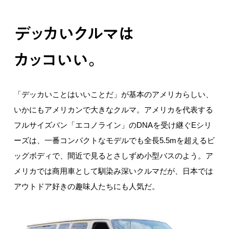
「デッカいことはいいことだ」が基本のアメリカらしい、
いかにもアメリカンで大きなクルマ。アメリカを代表する
フルサイズバン「エコノライン」のDNAを受け継ぐEシリ
ーズは、一番コンパクトなモデルでも全長5.5mを超えるビ
ッグボディで、間近で見るとさしずめ小型バスのよう。ア
メリカでは商用車として馴染み深いクルマだが、日本では
アウトドア好きの趣味人たちにも人気だ。