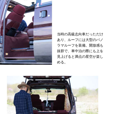
当時の高級志向車だっただけ
あり、ルーフには大型のパノ
ラマルーフを装備。開放感も
抜群で、車中泊の際にも上を
見上げると満点の星空が楽し
める。