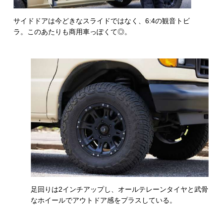
サイドドアは今どきなスライドではなく、6:4の観音トビ
ラ。このあたりも商用車っぽくて◎。
足回りは2インチアップし、オールテレーンタイヤと武骨
なホイールでアウトドア感をプラスしている。