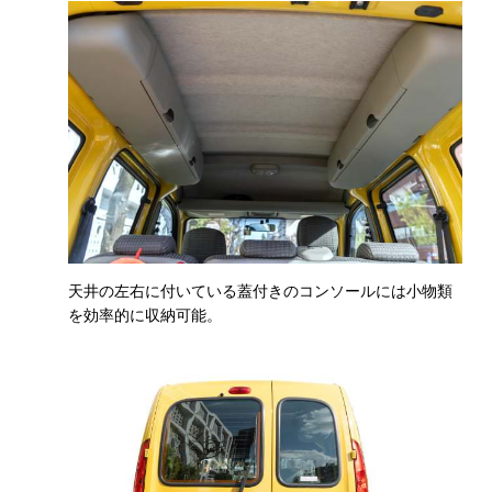
天井の左右に付いている蓋付きのコンソールには小物類
を効率的に収納可能。