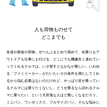
人も荷物ものせて
どこまでも
友達や家族や荷物、ぜーんぶまとめて積めて、街乗りもア
ウトドアも仕事にも行ける、どこにでも機嫌良く連れてい
ってくれるクルマは、いざ探すとなかなか難しい。いわゆ
る「ファミリーカー」がだいたいその条件を満たしてくれ
るから悩む必要はないのだけれど、やっぱり皆が乗ってい
るクルマには乗りたくないし、どうせ乗るなら語れるクル
マに乗りたい、という天邪鬼な人ほど難しくなるだろう。
ミニバン、ワンボックス、フルサイズバン。そんな悩みに