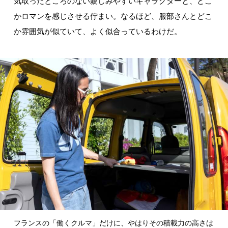
気取ったところのない親しみやすいキャラクターと、どこ
かロマンを感じさせる佇まい。なるほど、服部さんとどこ
か雰囲気が似ていて、よく似合っているわけだ。
フランスの「働くクルマ」だけに、やはりその積載力の高さは