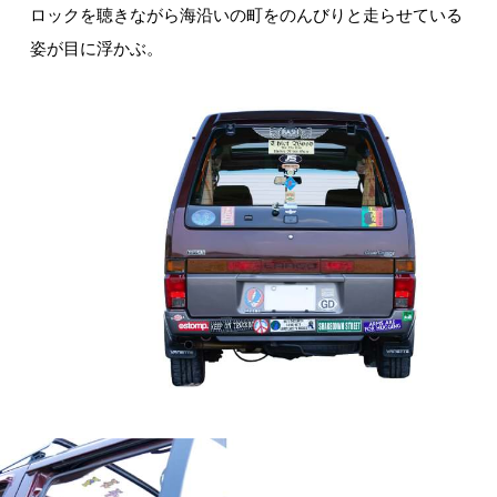
ロックを聴きながら海沿いの町をのんびりと走らせている
姿が目に浮かぶ。