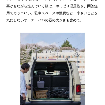
轟かせながら進んでいく様は、やっぱり理屈抜き、問答無
用でカッコいい。駐車スペースや燃費など、小さいことを
気にしないオーナーパパの器の大きさも含めて。