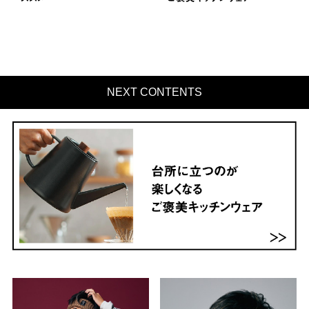
NEXT CONTENTS