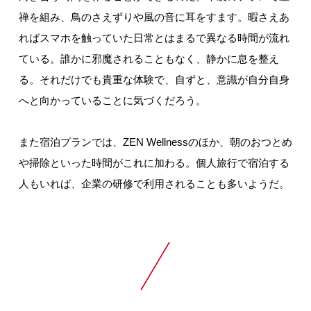
禅を組み、鳥のさえずりや風の音に耳をすます。暇さえあ
ればスマホを触っていた日常とはまるで異なる時間が流れ
ている。誰かに邪魔されることもなく、静かに息を整え
る。それだけでも貴重な体験で、自ずと、意識が自分自身
へと向かっていることに気づくだろう。
また宿泊プランでは、ZEN Wellnessのほか、朝のおつとめ
や掃除といった時間がこれに加わる。個人旅行で宿泊する
人もいれば、企業の研修で利用されることも多いようだ。