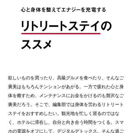
欲しいものを買ったり、高級グルメを食べたり、そんなご
褒美はもちろんテンションがあがる。一方で疲れた心と身
体を癒すため、メンテナンスにお金をかけるのも贅沢なご
褒美だろう。そこで、編集部では身体を労わるリトリート
ステイをおすすめしたい。観光地を忙しく巡るのではな
く、ホテルに滞在し、自分と向き合う時間をつくる。スマ
ホの電源をオフにして、デジタルデトックス。そんな過ご