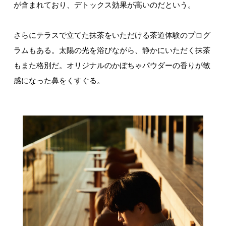
が含まれており、デトックス効果が高いのだという。
さらにテラスで立てた抹茶をいただける茶道体験のプログ
ラムもある。太陽の光を浴びながら、静かにいただく抹茶
もまた格別だ。オリジナルのかぼちゃパウダーの香りが敏
感になった鼻をくすぐる。