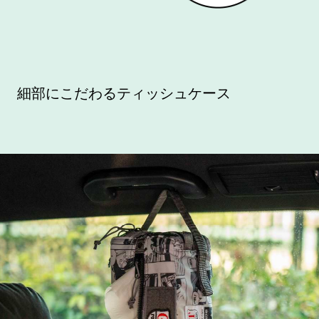
細部にこだわるティッシュケース