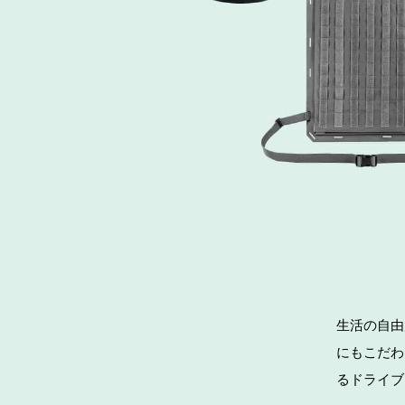
生活の自由
にもこだわ
るドライブ