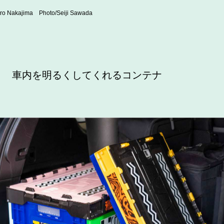
hiro Nakajima Photo/Seiji Sawada
車内を明るくしてくれるコンテナ