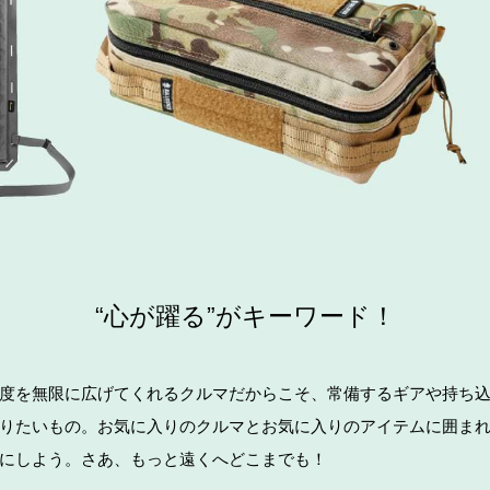
“心が躍る”がキーワード！
度を無限に広げてくれるクルマだからこそ、常備するギアや持ち
りたいもの。お気に入りのクルマとお気に入りのアイテムに囲ま
にしよう。さあ、もっと遠くへどこまでも！