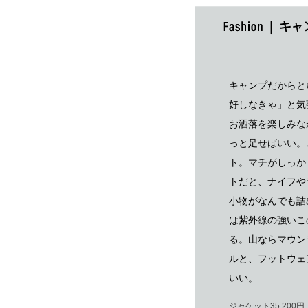
キャンプだからと
好しなきゃ」と気
お洒落を楽しみな
っと足せばいい。
ト。マチがしっか
トだと、ナイフや
小物がなんでも詰
は紫外線の強いこ
る。山ならマウン
ルと、フットウェ
いい。
ジャケット35,200