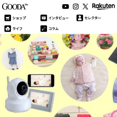
ショップ
インタビュー
セレクター
ライフ
コラム