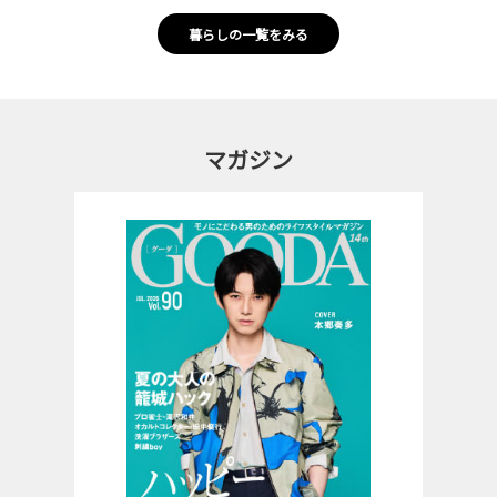
暮らしの一覧をみる
マガジン