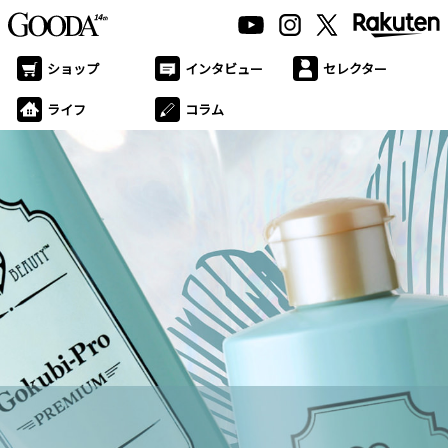
ショップ
インタビュー
セレクター
ライフ
コラム