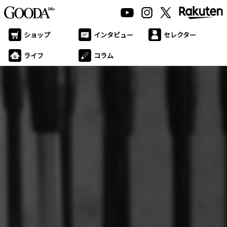
ショップ
インタビュー
セレクター
ライフ
コラム