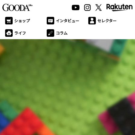
ショップ
インタビュー
セレクター
ライフ
コラム