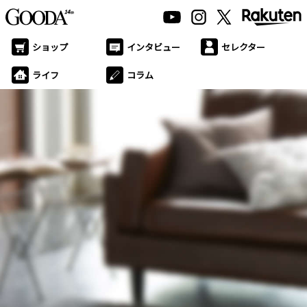
ショップ
インタビュー
セレクター
ライフ
コラム