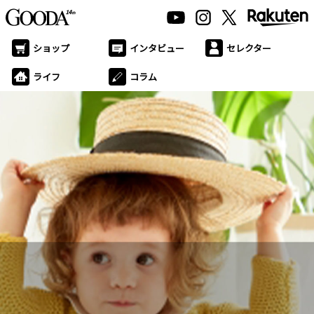
ショップ
インタビュー
セレクター
ライフ
コラム