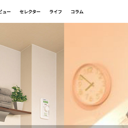
ビュー
セレクター
ライフ
コラム