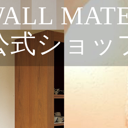
ALL MAT
公式ショッ