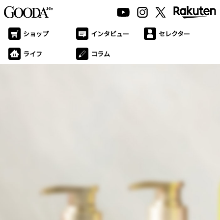
ショップ
インタビュー
セレクター
ライフ
コラム