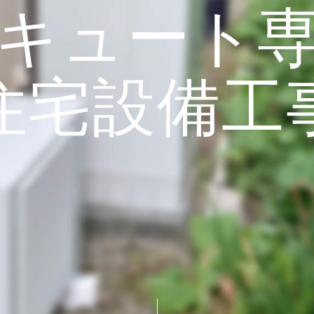
キュート
住宅設備工