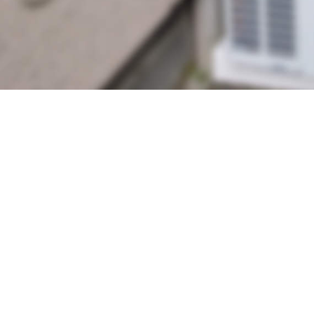
Feature