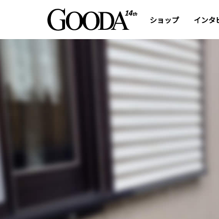
ショップ
インタ
エコキュートマイスタ
一貫したサービス展開が