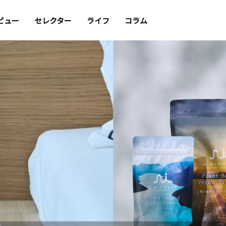
ビュー
セレクター
ライフ
コラム
へ