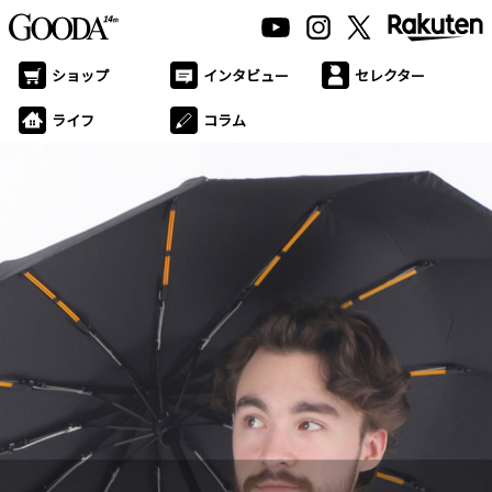
ショップ
インタビュー
セレクター
ライフ
コラム