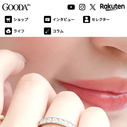
ショップ
インタビュー
セレクター
ライフ
コラム