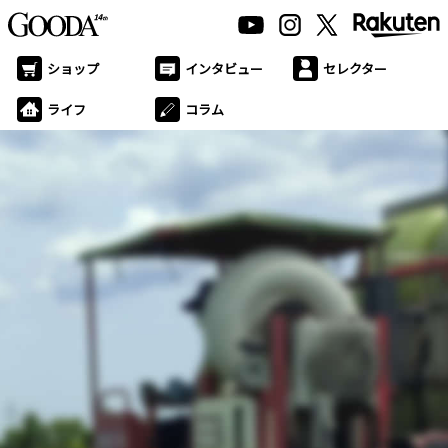
ショップ
インタビュー
セレクター
ライフ
コラム