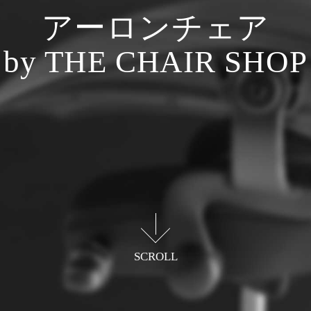
アーロンチェア
by THE CHAIR SHOP
12年保証の革新的オフィスチェア
ハーマンミラー正規販売店
SCROLL