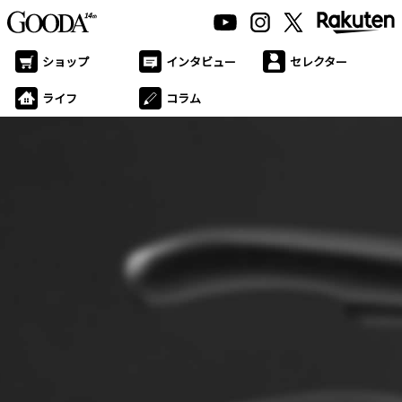
ショップ
インタビュー
セレクター
ライフ
コラム