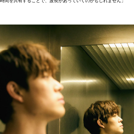
時間を共有することで、波長があっていくのかもしれません」