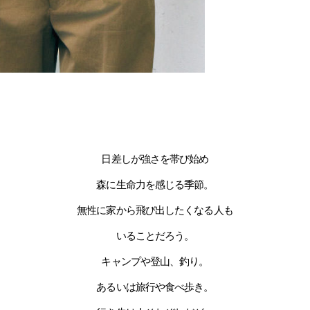
日差しが強さを帯び始め
森に生命力を感じる季節。
無性に家から飛び出したくなる人も
いることだろう。
キャンプや登山、釣り。
あるいは旅行や食べ歩き。