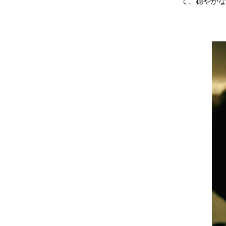
て、穏やかな