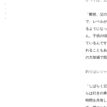
「断然、父の
で、レベルが
るようになっ
ん。子供の頃
ているんです
れることもあ
の力加減で投
釣りはレジャ
「しばらく父
らは行きの車
時間を共有し