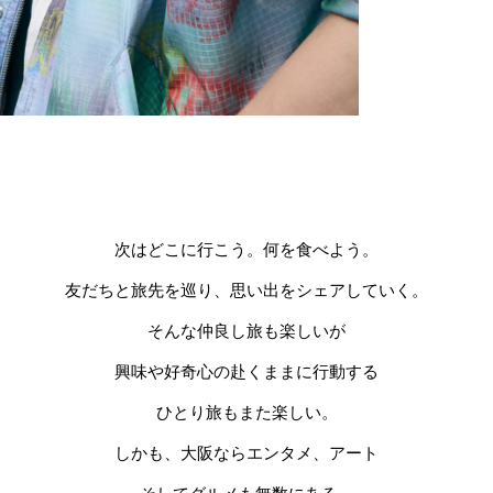
次はどこに行こう。何を食べよう。
友だちと旅先を巡り、思い出をシェアしていく。
そんな仲良し旅も楽しいが
興味や好奇心の赴くままに行動する
ひとり旅もまた楽しい。
しかも、大阪ならエンタメ、アート