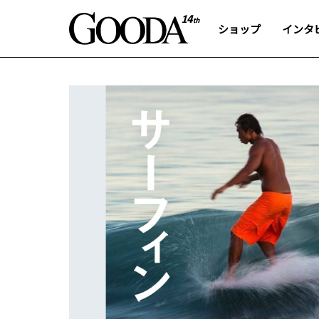
ショップ
インタ