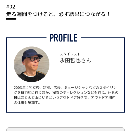
#02
走る週間をつけると、必ず結果につながる！
スタイリスト
永田哲也さん
2003年に独立後、雑誌、広告、ミュージシャンなどのスタイリン
グを精力的に行うほか、撮影のディレクションなども行う。休みの
日はほとんど山にいるというアウトドア好きで、アウトドア関連
の仕事も増加中。