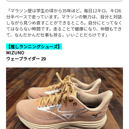
「マラソン歴は学生の頃から35年ほど。毎日12キロ、キロ6
分半ペースで走っています。マラソンの魅力は、自分と対話
しながら見つめ直すことができるところ。自分にとってなく
てはならない時間です。走ることで健康になり、仲間もでき
て、なんだかんだ仕事も捗る。いいことだらけです」
【推しランニングシューズ】
MIZUNO
ウェーブライダー 29