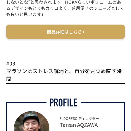
しないとな”と思わされます。HOKAらしいボリュームのあ
るデザインもとてもカッコよく、普段履きのシューズとして
も良いと思います」
商品詳細はこちら
#03
マラソンはストレス解消と、自分を見つめ直す時
間
ELDORESO ディレクター
Tarzan AQZAWA