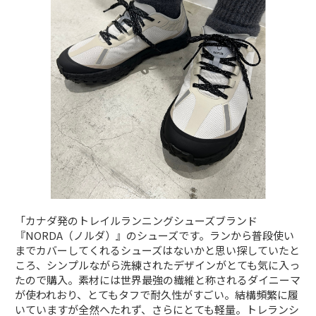
「カナダ発のトレイルランニングシューズブランド
『NORDA（ノルダ）』のシューズです。ランから普段使い
までカバーしてくれるシューズはないかと思い探していたと
ころ、シンプルながら洗練されたデザインがとても気に入っ
たので購入。素材には世界最強の繊維と称されるダイニーマ
が使われおり、とてもタフで耐久性がすごい。結構頻繁に履
いていますが全然へたれず、さらにとても軽量。トレランシ