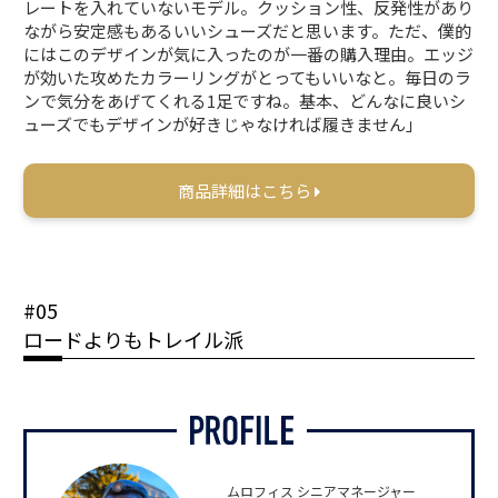
レートを入れていないモデル。クッション性、反発性があり
ながら安定感もあるいいシューズだと思います。ただ、僕的
にはこのデザインが気に入ったのが一番の購入理由。エッジ
が効いた攻めたカラーリングがとってもいいなと。毎日のラ
ンで気分をあげてくれる1足ですね。基本、どんなに良いシ
ューズでもデザインが好きじゃなければ履きません」
商品詳細はこちら
#05
ロードよりもトレイル派
ムロフィス シニアマネージャー