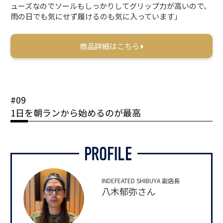
ューズなのでソールもしっかりしてグリップ力が高いので、
雨の日でも気にせず履けるのも気に入っています」
商品詳細はこちら
#09
1日を朝ランから始めるのが最高
INDEFEATED SHIBUYA 副店長
八木郁弥さん