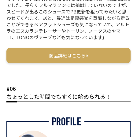
でした。長らくフルマラソンには挑戦していないのですが、
スピードが出るこのシューズでPB更新を狙ってみたいと思
わせてくれます。あと、最近は足裏感覚を意識しながら走る
ことができるベアフットシューズも気になっていて、アルト
ラのエスカランテレーサーやトーリン、ノータスのヤマ
T1、LONOのヴァーブなども気になっています」
商品詳細はこちら
#06
ちょっとした時間でもすぐに始められる！