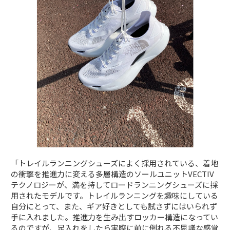
「トレイルランニングシューズによく採用されている、着地
の衝撃を推進力に変える多層構造のソールユニットVECTIV
テクノロジーが、満を持してロードランニングシューズに採
用されたモデルです。トレイルランニングを趣味にしている
自分にとって、また、ギア好きとしても試さずにはいられず
手に入れました。推進力を生み出すロッカー構造になってい
るのですが、足入れをしたら実際に前に倒れる不思議な感覚