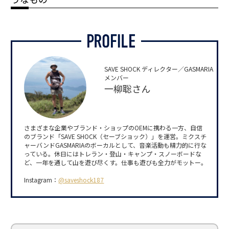
SAVE SHOCK ディレクター／GASMARIA
メンバー
一柳聡さん
さまざまな企業やブランド・ショップのOEMに携わる一方、自信
のブランド「SAVE SHOCK（セーブショック）」を運営。ミクスチ
ャーバンドGASMARIAのボーカルとして、音楽活動も精力的に行な
っている。休日にはトレラン・登山・キャンプ・スノーボードな
ど、一年を通して山を遊び尽くす。仕事も遊びも全力がモットー。
Instagram：
@saveshock187