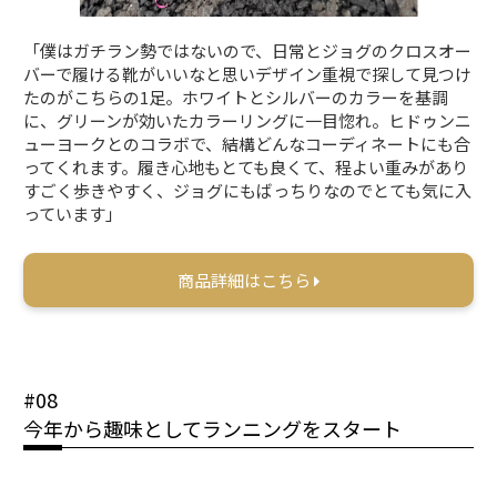
「僕はガチラン勢ではないので、日常とジョグのクロスオー
バーで履ける靴がいいなと思いデザイン重視で探して見つけ
たのがこちらの1足。ホワイトとシルバーのカラーを基調
に、グリーンが効いたカラーリングに一目惚れ。ヒドゥンニ
ューヨークとのコラボで、結構どんなコーディネートにも合
ってくれます。履き心地もとても良くて、程よい重みがあり
すごく歩きやすく、ジョグにもばっちりなのでとても気に入
っています」
商品詳細はこちら
#08
今年から趣味としてランニングをスタート