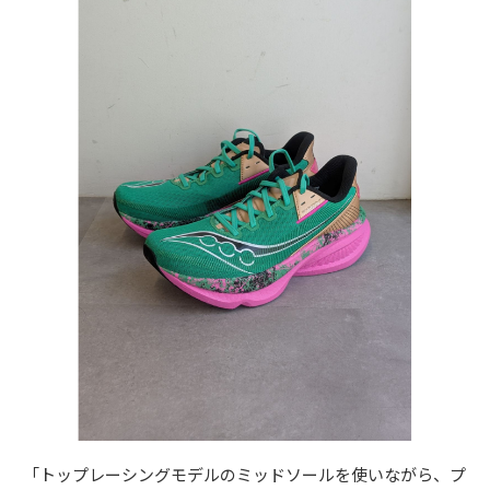
「トップレーシングモデルのミッドソールを使いながら、プ