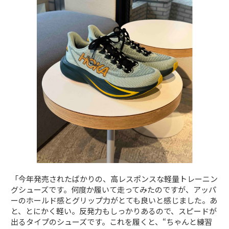
「今年発売されたばかりの、高レスポンスな軽量トレーニン
グシューズです。何度か履いて走ってみたのですが、アッパ
ーのホールド感とグリップ力がとても良いと感じました。あ
と、とにかく軽い。反発力もしっかりあるので、スピードが
出るタイプのシューズです。これを履くと、“ちゃんと練習