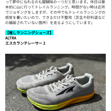
って夢中になれるのも醍醐味の一つだと思います。休日は基
本的に山に行ってトレイルランニング。時間がない時は近所
でジョギングをしますが、その中でもトレイルランニングの
感覚を養いたいので、できるだけ不整地（芝生や砂利道など
の舗装されていない箇所）を走るようにしています」
【推しランニングシューズ】
ALTRA
エスカランテレーサー 2