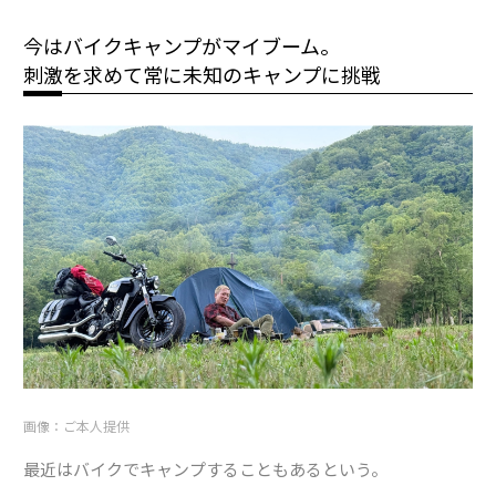
今はバイクキャンプがマイブーム。
刺激を求めて常に未知のキャンプに挑戦
画像：ご本人提供
最近はバイクでキャンプすることもあるという。