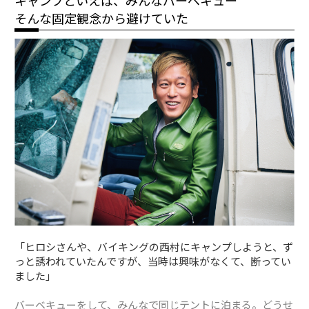
そんな固定観念から避けていた
「ヒロシさんや、バイキングの西村にキャンプしようと、ず
っと誘われていたんですが、当時は興味がなくて、断ってい
ました」
バーベキューをして、みんなで同じテントに泊まる。どうせ