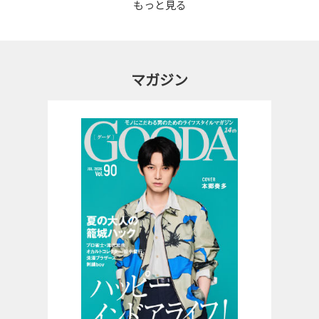
もっと見る
マガジン