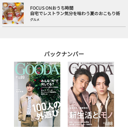
FOCUS ONおうち時間
自宅でレストラン気分を味わう夏のおこもり術
グルメ
バックナンバー