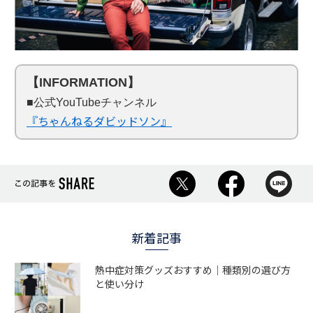
【INFORMATION】
■公式YouTubeチャンネル
『ちゃんねるダビッドソン』
新着記事
熱中症対策グッズおすすめ｜種類別の選び方
と使い分け