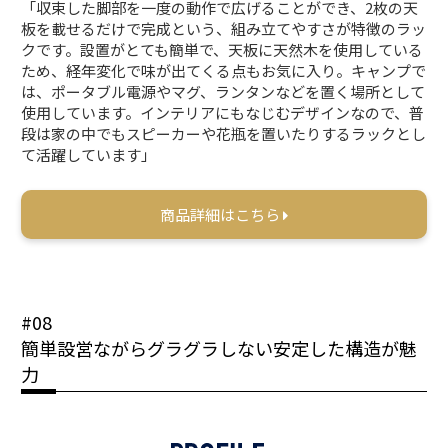
「収束した脚部を一度の動作で広げることができ、2枚の天
板を載せるだけで完成という、組み立てやすさが特徴のラッ
クです。設置がとても簡単で、天板に天然木を使用している
ため、経年変化で味が出てくる点もお気に入り。キャンプで
は、ポータブル電源やマグ、ランタンなどを置く場所として
使用しています。インテリアにもなじむデザインなので、普
段は家の中でもスピーカーや花瓶を置いたりするラックとし
て活躍しています」
商品詳細はこちら
#08
簡単設営ながらグラグラしない安定した構造が魅
力