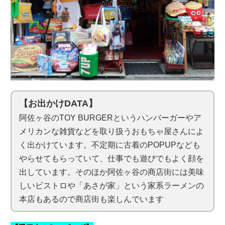
【お出かけDATA】
阿佐ヶ谷のTOY BURGERというハンバーガーやア
メリカンな雑貨などを取り扱うおもちゃ屋さんによ
く出かけています。不定期に古着のPOPUPなども
やらせてもらっていて、仕事でも遊びでもよく顔を
出しています。そのほか阿佐ヶ谷の商店街には美味
しいビストロや「あさが家」という家系ラーメンの
本店もあるので商店街も楽しんでいます