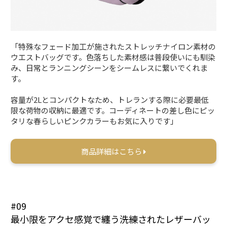
「特殊なフェード加工が施されたストレッチナイロン素材の
ウエストバッグです。色落ちした素材感は普段使いにも馴染
み、日常とランニングシーンをシームレスに繋いでくれま
す。
容量が2Lとコンパクトなため、トレランする際に必要最低
限な荷物の収納に最適です。コーディネートの差し色にピッ
タリな春らしいピンクカラーもお気に入りです」
商品詳細はこちら
#09
最小限をアクセ感覚で纏う洗練されたレザーバッ