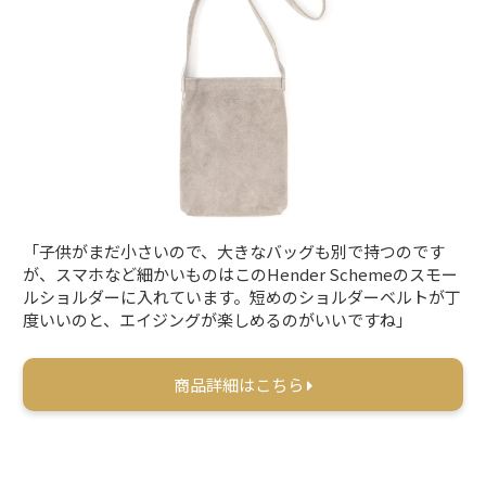
「子供がまだ小さいので、大きなバッグも別で持つのです
が、スマホなど細かいものはこのHender Schemeのスモー
ルショルダーに入れています。短めのショルダーベルトが丁
度いいのと、エイジングが楽しめるのがいいですね」
商品詳細はこちら