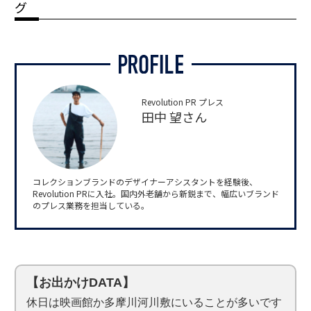
グ
Revolution PR プレス
田中 望さん
コレクションブランドのデザイナーアシスタントを経験後、
Revolution PRに入社。国内外老舗から新鋭まで、幅広いブランド
のプレス業務を担当している。
【お出かけDATA】
休日は映画館か多摩川河川敷にいることが多いです