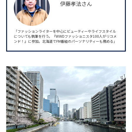
伊藤孝法さん
「ファッションライターを中心にビューティーやライフスタイル
についても執筆を行う。『WWDファッショニスタ100人がリコメ
ンド！』に参加。北海道でFM番組のパーソナリティーも務める」