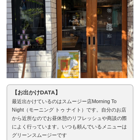
【お出かけDATA】
最近出かけているのはスムージー店Morning To
Night（モーニング トゥ ナイト）です。自分のお店
から近所なのでお昼休憩のリフレッシュや商談の際
によく行っています。いつも頼んでいるメニューは
グリーンスムージーです