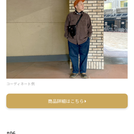
コーディネート例
商品詳細はこちら
#06