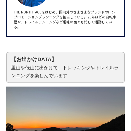
THE NORTH FACEをはじめ、国内外のさまざまなブランドのPR・
プロモーションプランニングを担当している。20年ほどの自転車
歴や、トレイルランニングなど趣味の面でも忙しく活動してい
る。
【お出かけDATA】
里山や低山に出かけて、トレッキングやトレイルラ
ンニングを楽しんでいます