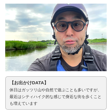
【お出かけDATA】
休日はガッツリ山や自然で遊ぶことも多いですが、
最近はシティハイク的な感じで身近な街を歩くこと
も増えています