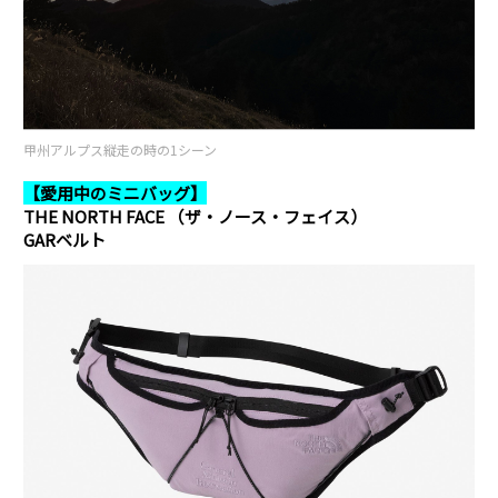
甲州アルプス縦走の時の1シーン
【愛用中のミニバッグ】
THE NORTH FACE （ザ・ノース・フェイス）
GARベルト