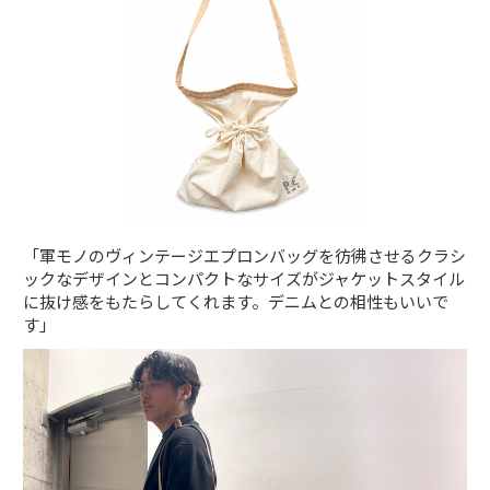
「軍モノのヴィンテージエプロンバッグを彷彿させるクラシ
ックなデザインとコンパクトなサイズがジャケットスタイル
に抜け感をもたらしてくれます。デニムとの相性もいいで
す」