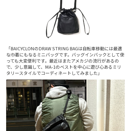
「BAICYCLONのDRAW STRING BAGは自転車移動には最適
な巾着にもなるミニバッグです。バッグインバックとして使
っても大変便利です。最近はまたアメカジの流行があるの
で、少し意識して、MA-1のベストを中心に遊び心あるミリ
タリースタイルでコーディネートしてみました」