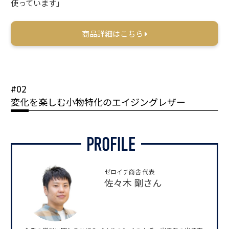
使っています」
商品詳細はこちら
#02
変化を楽しむ小物特化のエイジングレザー
ゼロイチ商舎 代表
佐々木 剛さん