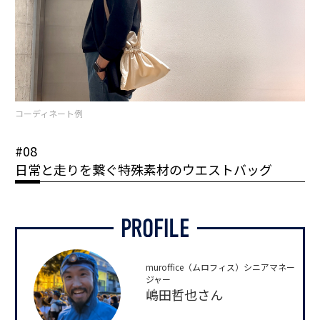
コーディネート例
#08
日常と走りを繋ぐ特殊素材のウエストバッグ
muroffice（ムロフィス）シニアマネー
ジャー
嶋田哲也さん