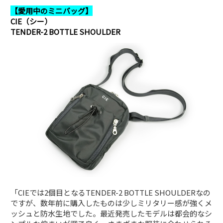
【愛用中のミニバッグ】
CIE（シー）
TENDER-2 BOTTLE SHOULDER
「CIEでは2個目となるTENDER-2 BOTTLE SHOULDERなの
ですが、数年前に購入したものは少しミリタリー感が強くメ
ッシュと防水生地でした。最近発売したモデルは都会的なシ