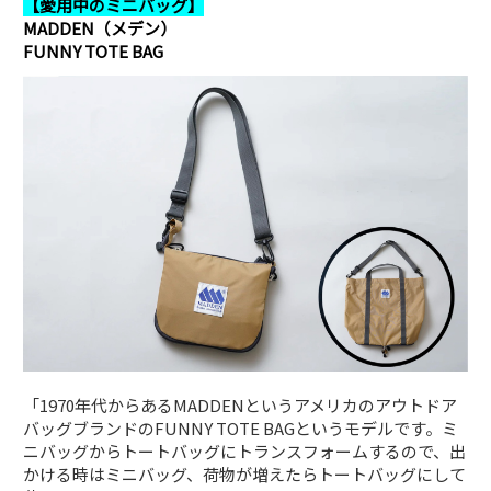
【愛用中のミニバッグ】
MADDEN（メデン）
FUNNY TOTE BAG
「1970年代からあるMADDENというアメリカのアウトドア
バッグブランドのFUNNY TOTE BAGというモデルです。ミ
ニバッグからトートバッグにトランスフォームするので、出
かける時はミニバッグ、荷物が増えたらトートバッグにして