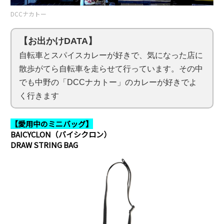
DCCナカトー
【お出かけDATA】
自転車とスパイスカレーが好きで、気になった店に
散歩がてら自転車を走らせて行っています。その中
でも中野の「DCCナカトー」のカレーが好きでよ
く行きます
【愛用中のミニバッグ】
BAICYCLON（バイシクロン）
DRAW STRING BAG