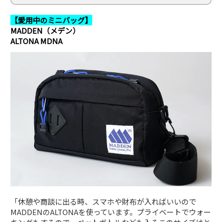
【愛用中のミニバッグ】
MADDEN（メデン）
ALTONA MDNA
「休憩や商談に出る時、スマホや財布が入ればいいので
MADDENのALTONAを使っています。プライベートでウォー