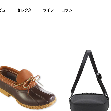
ビュー
セレクター
ライフ
コラム