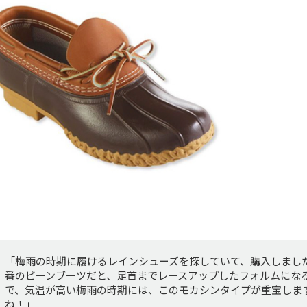
「梅雨の時期に履けるレインシューズを探していて、購入しまし
番のビーンブーツだと、足首までレースアップしたフォルムにな
で、気温が高い梅雨の時期には、このモカシンタイプが重宝しま
ね！」