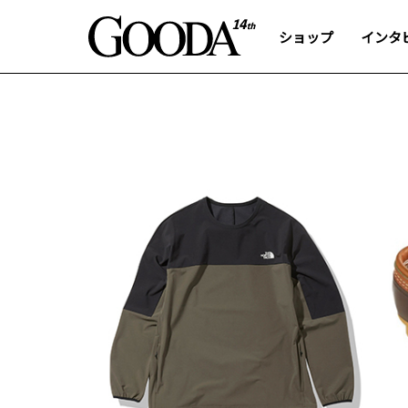
ショップ
インタ