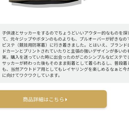
子供達とサッカーをするのでちょうどいいアウター的なものを探
て、元々ジップやボタンのものよりも、プルオーバーが好きなの
ピステ（競技用防寒着）に行き着きました。とはいえ、ブランド
ドカーンとプリントされていたりと主張の強いデザインが多いの
実。購入を迷っていた時に出会ったのがこのシンプルなピステで
サッカーが終わった後もそのまま街着として着られるし、普段着
も、当然アウトドア用としてもレイヤリングを楽しめるなぁと今
に向けてワクワクしています。
商品詳細はこちら