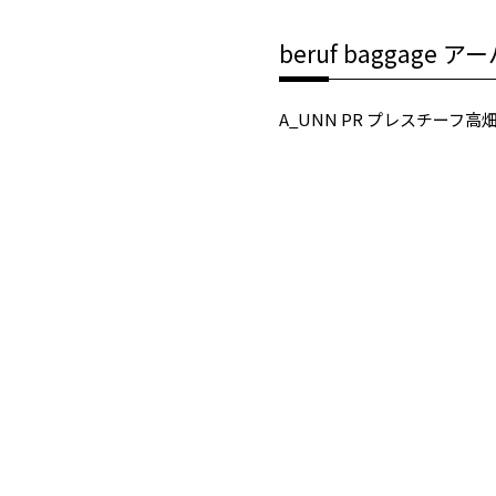
beruf baggage
A_UNN PR プレスチーフ高