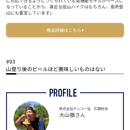
に対応できるようにつくられている高機能モデルがベースに
なっていることから、身近な低山ハイクはもちろん、高所登
山にも重宝しています」
商品詳細はこちら
#03
山登り後のビールほど美味しいものはない
株式会社ケンコー社 広報担当
大山徹さん