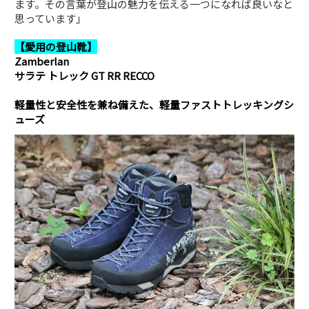
ます。その言葉が登山の魅力を伝える一つになれば良いなと
思っています」
【愛用の登山靴】
Zamberlan
サラテ トレック GT RR RECCO
軽量性と安全性を兼ね備えた、軽量ファストトレッキングシ
ューズ