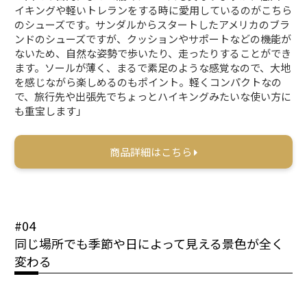
イキングや軽いトレランをする時に愛用しているのがこちら
のシューズです。サンダルからスタートしたアメリカのブラ
ンドのシューズですが、クッションやサポートなどの機能が
ないため、自然な姿勢で歩いたり、走ったりすることができ
ます。ソールが薄く、まるで素足のような感覚なので、大地
を感じながら楽しめるのもポイント。軽くコンパクトなの
で、旅行先や出張先でちょっとハイキングみたいな使い方に
も重宝します」
商品詳細はこちら
#04
同じ場所でも季節や日によって見える景色が全く
変わる