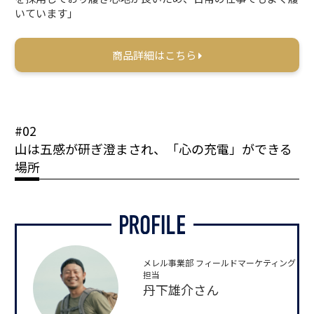
いています」
商品詳細はこちら
#02
山は五感が研ぎ澄まされ、「心の充電」ができる
場所
メレル事業部 フィールドマーケティング
担当
丹下雄介さん