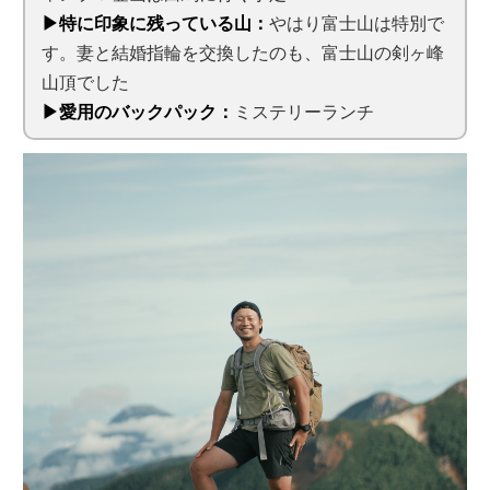
▶特に印象に残っている山：
やはり富士山は特別で
す。妻と結婚指輪を交換したのも、富士山の剣ヶ峰
山頂でした
▶愛用のバックパック：
ミステリーランチ