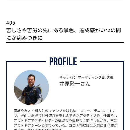
#05
苦しさや苦労の先にある景色、達成感がいつの間
にか病みつきに
キャラバン マーケティング部 次長
井原隆一さん
家族や友人・知人とのキャンプをはじめ、スキー、テニス、ゴル
フ、登山、沢登りと外遊びを楽しんできたアクティブ派。仕事でも
アウトドアアクティビティの講習会や体験会に同行しながら、常に
アウトドアシーンと関わっている。コロナ禍以降は以前に比べ腰が