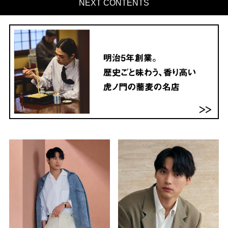
NEXT CONTENTS