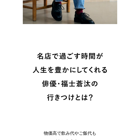
物価高で飲み代やご飯代も