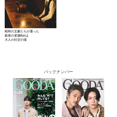
昭和の文豪たちが通った
銀座の老舗Barは
大人の社交の場
バックナンバー