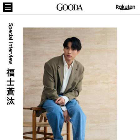
GOODA