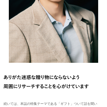
続いては、本誌の特集テーマである「ギフト」ついて話を聞い