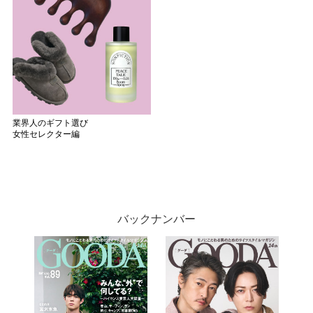
業界人のギフト選び
女性セレクター編
バックナンバー