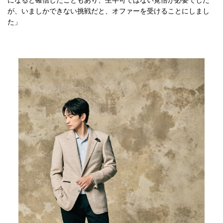
が、いましかできない挑戦だと、オファーを受けることにしまし
た」