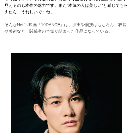
見えるのも本作の魅力です。また“本気の人は美しい”と感じてもら
えたら、うれしいですね」
そんなNetflix映画『10DANCE』は、演出や演技はもちろん、衣装
や美術など、関係者の本気が詰まった作品になっている。