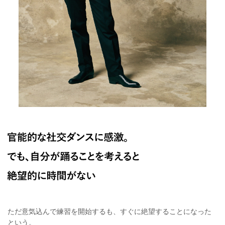
ただ意気込んで練習を開始するも、すぐに絶望することになった
という。