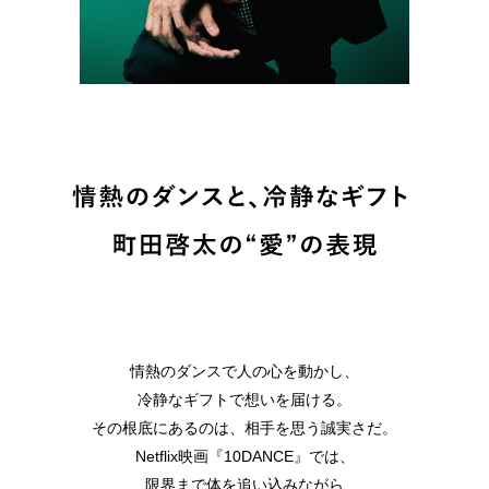
情熱のダンスで人の心を動かし、
冷静なギフトで想いを届ける。
その根底にあるのは、相手を思う誠実さだ。
Netflix映画『10DANCE』では、
限界まで体を追い込みながら