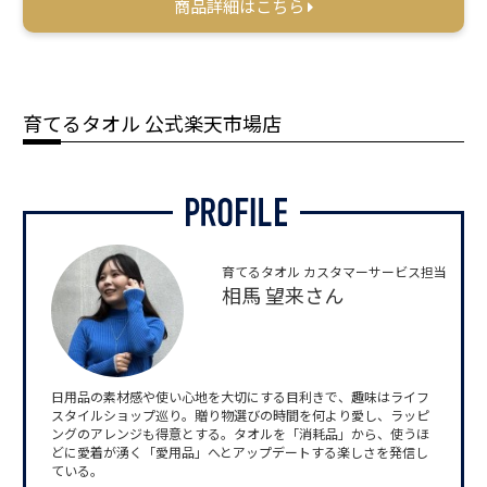
商品詳細はこちら
育てるタオル 公式楽天市場店
育てるタオル カスタマーサービス担当
相馬 望来さん
日用品の素材感や使い心地を大切にする目利きで、趣味はライフ
スタイルショップ巡り。贈り物選びの時間を何より愛し、ラッピ
ングのアレンジも得意とする。タオルを「消耗品」から、使うほ
どに愛着が湧く「愛用品」へとアップデートする楽しさを発信し
ている。