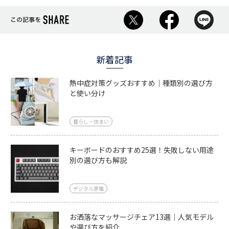
新着記事
熱中症対策グッズおすすめ｜種類別の選び方
と使い分け
暮らし・住まい
キーボードのおすすめ25選！失敗しない用途
別の選び方も解説
デジタル家電
お洒落なマッサージチェア13選｜人気モデル
や選び方を紹介