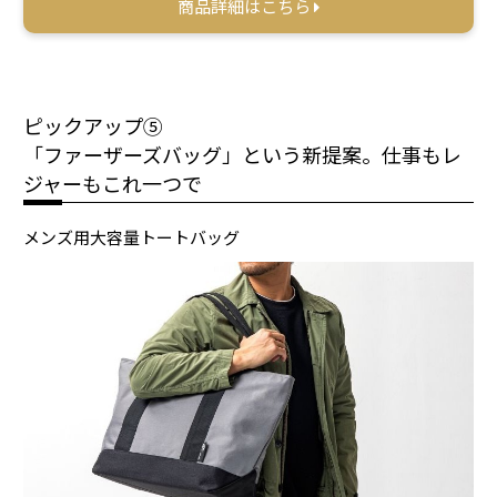
商品詳細はこちら
ピックアップ⑤
「ファーザーズバッグ」という新提案。仕事もレ
ジャーもこれ一つで
メンズ用大容量トートバッグ