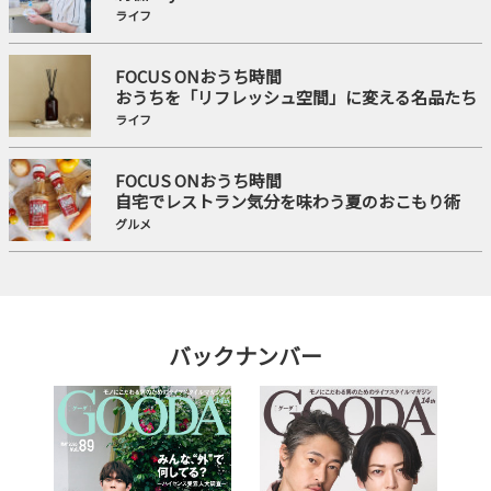
ライフ
FOCUS ONおうち時間
おうちを「リフレッシュ空間」に変える名品たち
ライフ
FOCUS ONおうち時間
自宅でレストラン気分を味わう夏のおこもり術
グルメ
バックナンバー