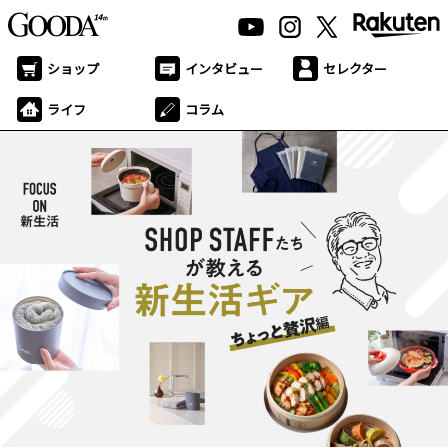
ショップ
インタビュー
セレクター
ライフ
コラム