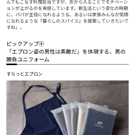
んでもこなす料理担当ですが、形から入ることでモチベーシ
ョンが上がるのを実感しています。新生活という変化の時期
に、パパが主役になれるような、あるいは家族みんなが笑顔
になれるような『暮らしのスパイス』を提案していきたいで
すね」。
ピックアップ④
「エプロン姿の男性は素敵だ」を体現する、男の
勝負ユニフォーム
すらっとエプロン