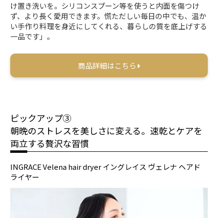
け置き洗いを。シリコンスプーン等を使うと内面を傷つけ
ず、より長く愛用できます。慌ただしい毎日の中でも、温か
い手作り料理を身近にしてくれる、暮らしの質を底上げする
一品です」。
商品詳細はこちら
ピックアップ③
朝晩のストレスを美しさに変える。速乾とケアを
両立する贅沢な習慣
INGRACE Velena hair dryer イングレイス ヴェレナ ヘアド
ライヤー