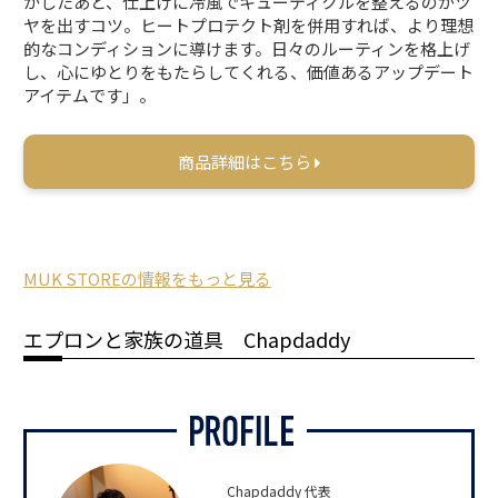
かしたあと、仕上げに冷風でキューティクルを整えるのがツ
ヤを出すコツ。ヒートプロテクト剤を併用すれば、より理想
的なコンディションに導けます。日々のルーティンを格上げ
し、心にゆとりをもたらしてくれる、価値あるアップデート
アイテムです」。
商品詳細はこちら
MUK STOREの情報をもっと見る
エプロンと家族の道具 Chapdaddy
Chapdaddy 代表