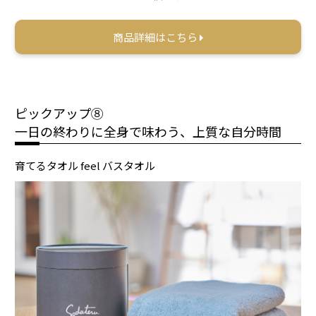
商品詳細はこちら
ピックアップ⑧
一日の終わりに全身で味わう、上質な自分時間
育てるタオル feel バスタオル