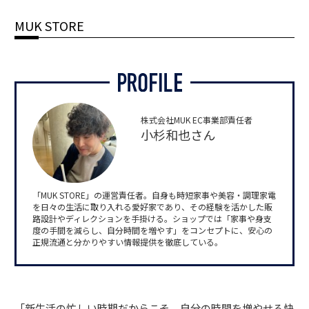
MUK STORE
株式会社MUK EC事業部責任者
小杉和也さん
「MUK STORE」の運営責任者。自身も時短家事や美容・調理家電
を日々の生活に取り入れる愛好家であり、その経験を活かした販
路設計やディレクションを手掛ける。ショップでは「家事や身支
度の手間を減らし、自分時間を増やす」をコンセプトに、安心の
正規流通と分かりやすい情報提供を徹底している。
「新生活の忙しい時期だからこそ、自分の時間を増やせる快