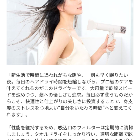
「新生活で時間に追われがちな朝や、一刻も早く眠りたい
夜。毎日のヘアドライ時間を短縮しながら、プロ級のケアを
叶えてくれるのがこのドライヤーです。大風量で乾燥スピー
ドを速めつつ、髪への優しさも追求。毎日必ず使うものだか
らこそ、快適性と仕上がりの美しさに投資することで、身支
度のストレスを心地よい“自分をいたわる時間”へと変えてく
れます」。
「性能を維持するため、吸込口のフィルターは定期的に清掃
しましょう。タオルドライをしっかり行い、適切な距離で乾