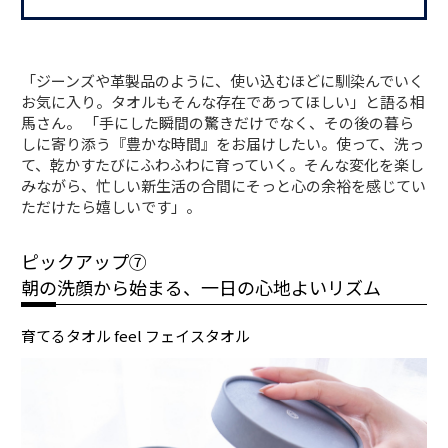
「ジーンズや革製品のように、使い込むほどに馴染んでいく
お気に入り。タオルもそんな存在であってほしい」と語る相
馬さん。 「手にした瞬間の驚きだけでなく、その後の暮ら
しに寄り添う『豊かな時間』をお届けしたい。使って、洗っ
て、乾かすたびにふわふわに育っていく。そんな変化を楽し
みながら、忙しい新生活の合間にそっと心の余裕を感じてい
ただけたら嬉しいです」。
ピックアップ⑦
朝の洗顔から始まる、一日の心地よいリズム
育てるタオル feel フェイスタオル