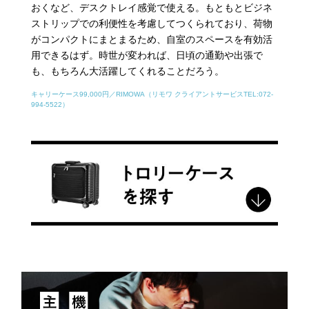
おくなど、デスクトレイ感覚で使える。もともとビジネ
ストリップでの利便性を考慮してつくられており、荷物
がコンパクトにまとまるため、自室のスペースを有効活
用できるはず。時世が変われば、日頃の通勤や出張で
も、もちろん大活躍してくれることだろう。
キャリーケース99,000円／RIMOWA（リモワ クライアントサービスTEL:072-
994-5522）