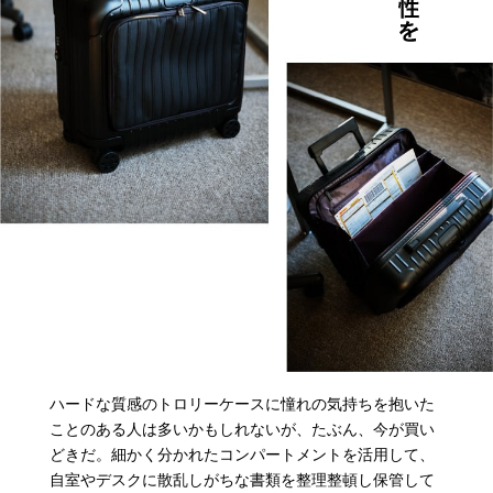
ハードな質感のトロリーケースに憧れの気持ちを抱いた
ことのある人は多いかもしれないが、たぶん、今が買い
どきだ。細かく分かれたコンパートメントを活用して、
自室やデスクに散乱しがちな書類を整理整頓し保管して