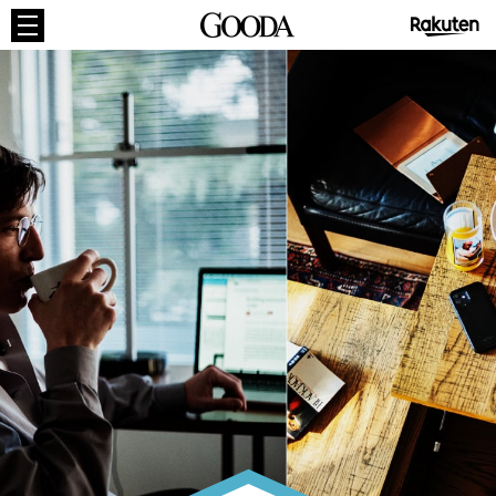
GOODA