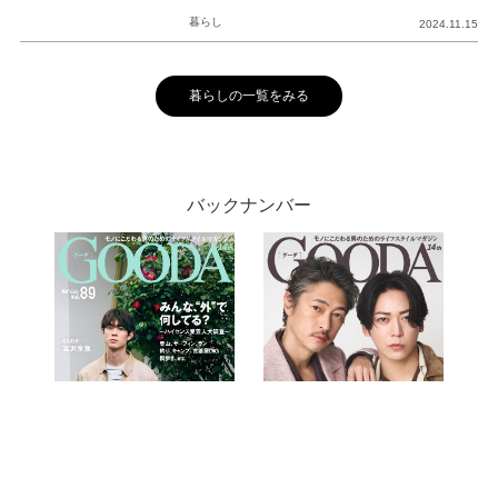
暮らし
2024.11.15
暮らしの一覧をみる
バックナンバー