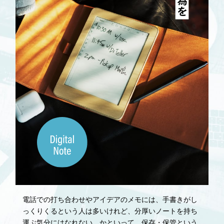
電話での打ち合わせやアイデアのメモには、手書きがし
っくりくるという人は多いけれど、分厚いノートを持ち
運ぶ気分にはなれない。かといって、保存・保管という