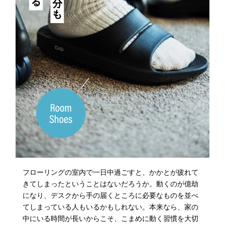
フローリングの室内で一日中過ごすと、かかとが疲れて
きてしまったということはないだろうか。動くのが億劫
になり、デスクから手の届くところに必要なものを並べ
てしまっている人もいるかもしれない。本来なら、家の
中にいる時間が長いからこそ、こまめに動く習慣を大切