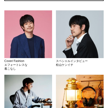
Cover/ Fashion
スペシャルインタビュー
エフォートレスな
松山ケンイチ
着こなし