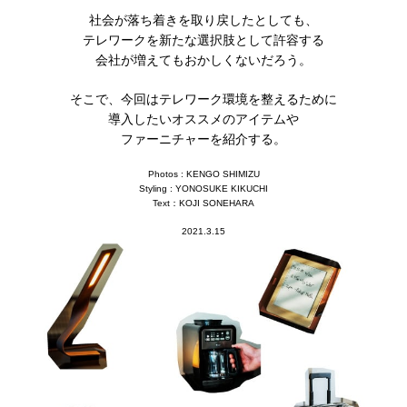
社会が落ち着きを取り戻したとしても、
テレワークを新たな選択肢として許容する
会社が増えてもおかしくないだろう。
そこで、今回はテレワーク環境を整えるために
導入したいオススメのアイテムや
ファーニチャーを紹介する。
Photos : KENGO SHIMIZU
Styling : YONOSUKE KIKUCHI
Text：KOJI SONEHARA
2021.3.15