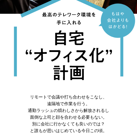
リモートで会議や打ち合わせをこなし、
遠隔地で作業を行う。
通勤ラッシュの煩わしさから解放されるし
面倒な上司と顔を合わせる必要もない。
別に会社に行かなくても良いのでは？
と誰もが思いはじめている今日この頃。