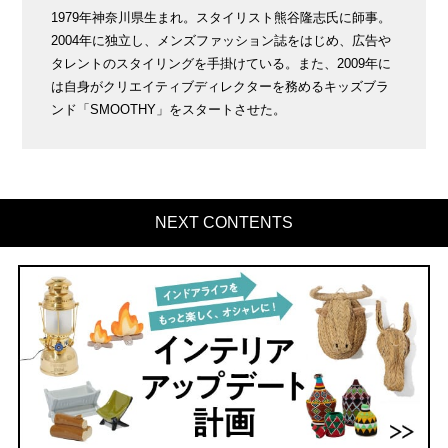
1979年神奈川県生まれ。スタイリスト熊谷隆志氏に師事。
2004年に独立し、メンズファッション誌をはじめ、広告や
タレントのスタイリングを手掛けている。また、2009年に
は自身がクリエイティブディレクターを務めるキッズブラ
ンド「SMOOTHY」をスタートさせた。
NEXT CONTENTS