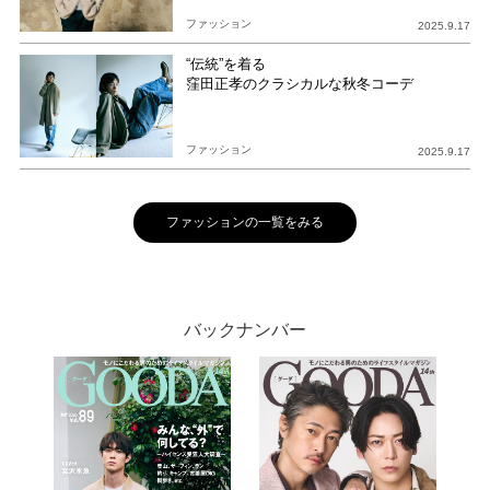
ファッション
2025.9.17
“伝統”を着る
窪田正孝のクラシカルな秋冬コーデ
ファッション
2025.9.17
ファッションの一覧をみる
バックナンバー