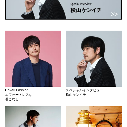
Cover/ Fashion
スペシャルインタビュー
エフォートレスな
松山ケンイチ
着こなし