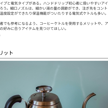
イプと電気タイプがある。ハンドドリップ初心者に扱いやすいアイ
ろう。細口ノズルは、細かい湯の量の調節ができ、注ぎ先をコント
温度設定ができたり保温機能がついたりする電気式ケトルも多い
者でも参考になるよう、コーヒーケトルを使用するメリットや、ア
の好みに合うアイテムを見つけてほしい。
h
リット