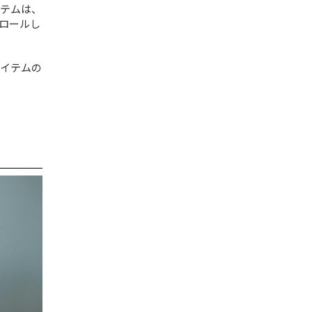
テムは、
ロールし
。
イテムの