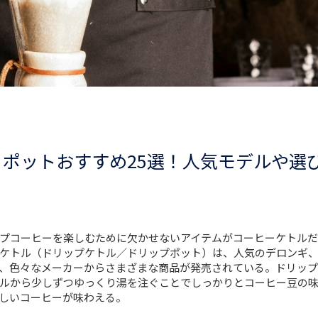
ポットおすすめ25選！人気モデルや選
プコーヒーを楽しむために欠かせないアイテムがコーヒーケトルだ
ケトル（ドリップケトル／ドリップポット）は、人気のデロンギ
、色々なメーカーからさまざまな商品が発売されている。ドリップ
ルから少しずつゆっくり湯を注ぐことでしっかりとコーヒー豆の
しいコーヒーが味わえる。