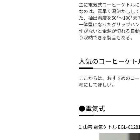
主に電気式コーヒーケトルに
なのは、素早く湯沸かしして
た、抽出温度を50°〜100
一体型になったグリップハン
作がないと電源が切れる自動
り収納できる製品もある。
人気のコーヒーケト
ここからは、おすすめのコー
考にしてほしい。
●電気式
1. 山善 電気ケトル EGL-