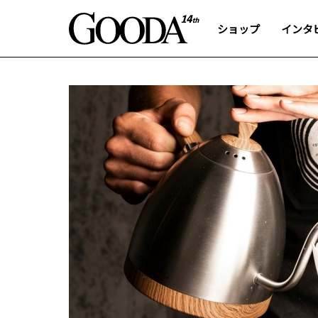
ショップ
インタ