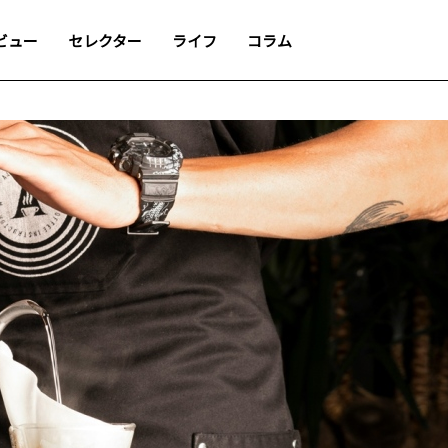
ビュー
セレクター
ライフ
コラム