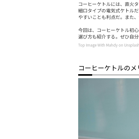
コーヒーケトルには、直火タ
細口タイプの電気式ケトルだ
やすいことも利点だ。また、
今回は、コーヒーケトル初心
選び方も紹介する。ぜひ自分
Top Image With Mahdy on Unsplas
コーヒーケトルのメ