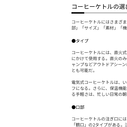
コーヒーケトルの選
コーヒーケトルにはさまざま
部」「サイズ」「素材」「機
●タイプ
コーヒーケトルには、直火式
にかけて使用する。直火のみ
ャンプなどアウトドアシーン
とも可能だ。
電気式コーヒーケトルは、い
フになる。さらに、保温機能
る手軽さは、忙しい日常の朝
●口部
コーヒーケトルの注ぎ口には
「鶴口」の2タイプがある。