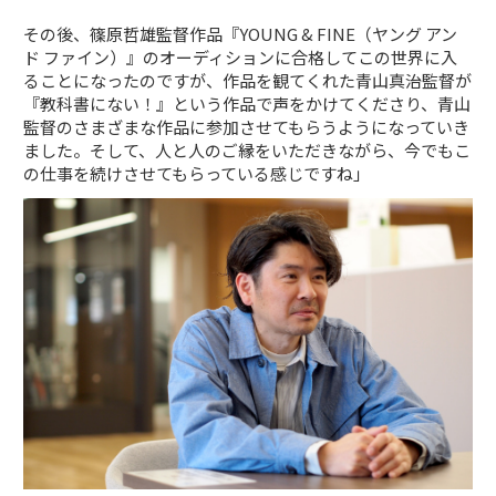
その後、篠原哲雄監督作品『YOUNG & FINE（ヤング アン
ド ファイン）』のオーディションに合格してこの世界に入
ることになったのですが、作品を観てくれた青山真治監督が
『教科書にない！』という作品で声をかけてくださり、青山
監督のさまざまな作品に参加させてもらうようになっていき
ました。そして、人と人のご縁をいただきながら、今でもこ
の仕事を続けさせてもらっている感じですね」