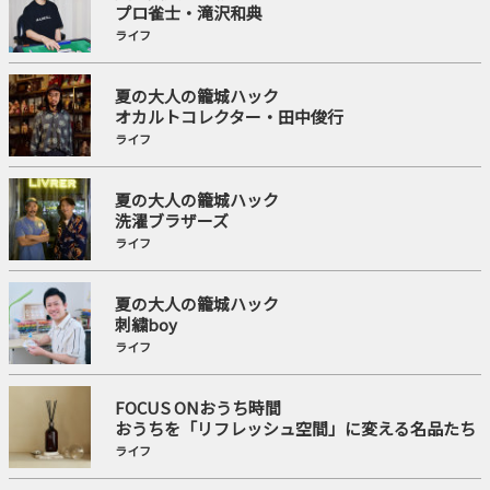
プロ雀士・滝沢和典
ライフ
夏の大人の籠城ハック
オカルトコレクター・田中俊行
ライフ
夏の大人の籠城ハック
洗濯ブラザーズ
ライフ
夏の大人の籠城ハック
刺繍boy
ライフ
FOCUS ONおうち時間
おうちを「リフレッシュ空間」に変える名品たち
ライフ