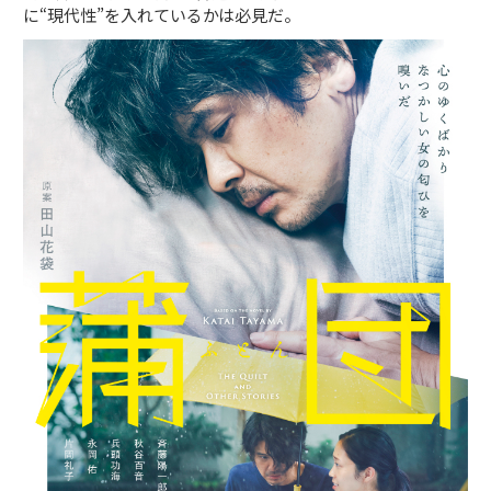
に“現代性”を入れているかは必見だ。