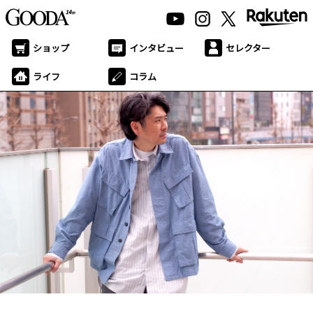
ショップ
インタビュー
セレクター
ライフ
コラム