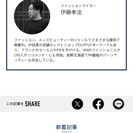
ファッションライター
伊藤孝法
ファッション、メンズビューティーのジャンルでさまざまな媒体で
執筆中。中目黒の老舗セレクトショップOUTPUTオーナーでもあ
り、ブランドのセールスやPRを手がける。WWDファッショニスタ
100人がリコメンド！にも参加。故郷北海道でFM番組のパーソナ
リティーも担当している。
新着記事