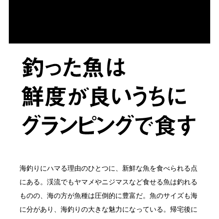
海釣りにハマる理由のひとつに、新鮮な魚を食べられる点
にある。渓流でもヤマメやニジマスなど食せる魚は釣れる
ものの、海の方が魚種は圧倒的に豊富だ。魚のサイズも海
に分があり、海釣りの大きな魅力になっている。帰宅後に