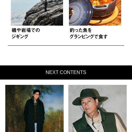
NEXT CONTENTS