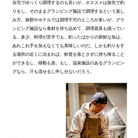
自宅でゆっくり調理するのも良いが、オススメは旅先で釣
りをし、そのままグランピング施設で調理するという楽し
み方。旅館やホテルでは調理不可のところが多いが、グラ
ンピング施設なら食材を持ち込めて、調理器具も揃ってい
る。多少、料理が苦手でも、釣ったばかりの新鮮な魚は、
あれこれ手を加えなくても美味しいのだ。しかも釣りをす
る場所の近くに泊まれば、鮮度を落とさずに持ち帰ること
ができるし、移動も楽。もし、温泉施設のあるグランピン
グなら、汗も流せるし申し分ないだろう。