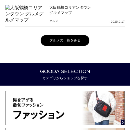
大阪鶴橋コリアンタウン
グルメマップ
グルメ
2025.9.17
グルメの一覧をみる
GOODA SELECTION
カテゴリからショップを探す