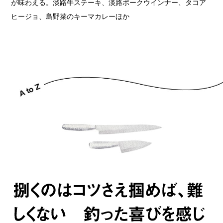
が味わえる。淡路牛ステーキ、淡路ポークウインナー、タコア
ヒージョ、島野菜のキーマカレーほか