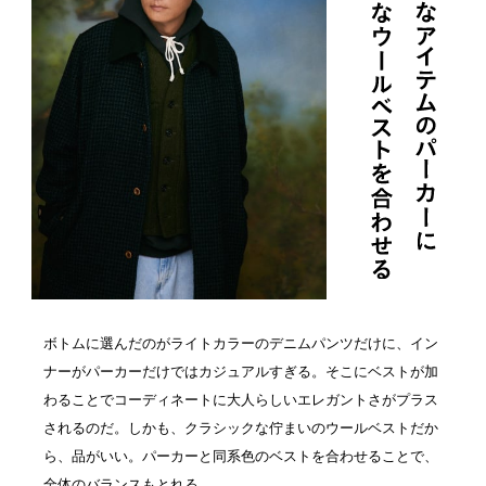
ボトムに選んだのがライトカラーのデニムパンツだけに、イン
ナーがパーカーだけではカジュアルすぎる。そこにベストが加
わることでコーディネートに大人らしいエレガントさがプラス
されるのだ。しかも、クラシックな佇まいのウールベストだか
ら、品がいい。パーカーと同系色のベストを合わせることで、
全体のバランスもとれる。