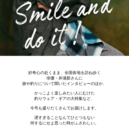
好奇心の赴くまま、全国各地を訪ね歩く
俳優・井浦新さんに
旅や釣りについて聞いたインタビューのほか、
かっこよく楽しみたい人にむけた
釣りウェア・ギアの大特集など、
今号も盛りだくさんでお届けします。
遅すぎることなんてひとつもない
何するにせよ思った時がふさわしい。