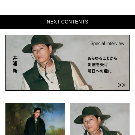
NEXT CONTENTS