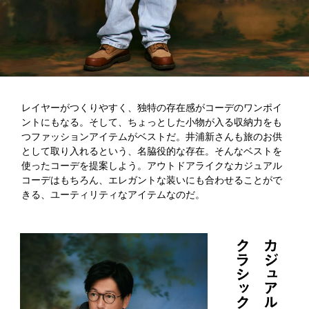
レイヤーがつくりやすく、独特の存在感がコーデのワンポイ
ントにもなる。そして、ちょっとした小物が入る収納力をも
つファッションアイテムがベストだ。井浦新さんも旅のお供
として取り入れるという、名脇役的な存在。そんなベストを
使ったコーデを提案しよう。アウトドアライクなカジュアル
コーデはもちろん、エレガントな装いにも合わせることがで
きる、ユーティリティなアイテムなのだ。