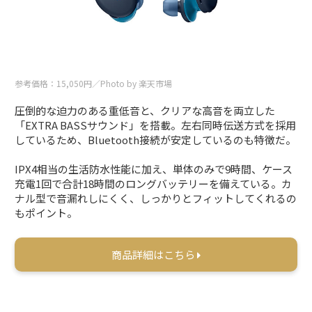
参考価格：15,050円／Photo by 楽天市場
圧倒的な迫力のある重低音と、クリアな高音を両立した
「EXTRA BASSサウンド」を搭載。左右同時伝送方式を採用
しているため、Bluetooth接続が安定しているのも特徴だ。
IPX4相当の生活防水性能に加え、単体のみで9時間、ケース
充電1回で合計18時間のロングバッテリーを備えている。カ
ナル型で音漏れしにくく、しっかりとフィットしてくれるの
もポイント。
商品詳細はこちら