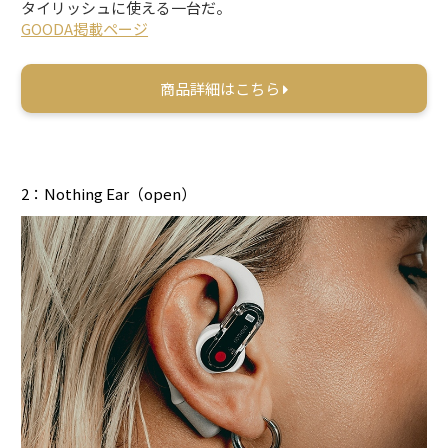
タイリッシュに使える一台だ。
GOODA掲載ページ
商品詳細はこちら
2：Nothing Ear（open）