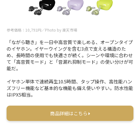
参考価格：10,791円／Photo by 楽天市場
「ながら聴き」を一日中高音質で楽しめる、オープンタイプ
のイヤホン。イヤーウイングを含む3点で支える構造のた
め、長時間の使用でも快適さが続く。シーンや環境に合わせ
て「高音質モード」と「音漏れ抑制モード」の使い分けが可
能だ。
イヤホン単体で連続再生10.5時間、タップ操作、高性能ハン
ズフリー機能など基本的な機能も備え使いやすい。防水性能
はIPX5相当。
商品詳細はこちら