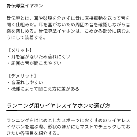
骨伝導型イヤホン
骨伝導とは、耳や鼓膜を介さずに骨に直接振動を送って音を
聞く仕組みだ。耳を塞がないため周囲の音を確認しながら音
楽を楽しめる。骨伝導型イヤホンは、こめかみ部分に挟むよ
うにして装着する。
【メリット】
・耳を塞がないため蒸れにくい
・周囲の音が聞こえやすい
【デメリット】
・音漏れしやすい
・機種によって聞こえ方に差がある
ランニング用ワイヤレスイヤホンの選び方
ランニングをはじめとしたスポーツにおすすめのワイヤレス
イヤホンを選ぶ際、形状のほかにもマストでチェックしてお
きたい各項目を紹介する。