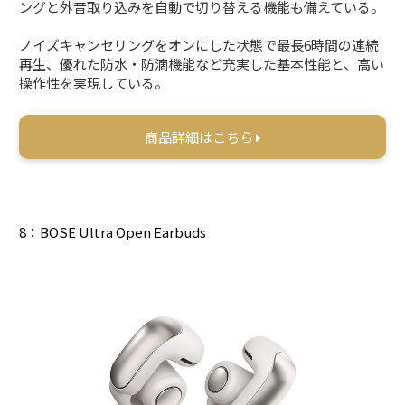
ングと外音取り込みを自動で切り替える機能も備えている。
ノイズキャンセリングをオンにした状態で最長6時間の連続
再生、優れた防水・防滴機能など充実した基本性能と、高い
操作性を実現している。
商品詳細はこちら
8：BOSE Ultra Open Earbuds