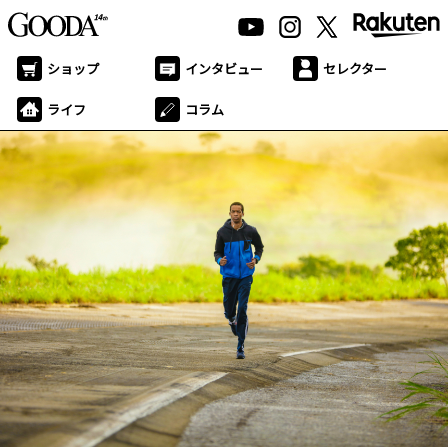
ショップ
インタビュー
セレクター
ライフ
コラム