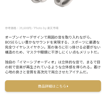
参考価格：39,600円／Photo by 楽天市場
オープンイヤーデザインで周囲の音を取り入れながら、
BOSEらしい豊かなサウンドを実現する、スポーツに最適な
完全ワイヤレスイヤホン。耳の後ろに引っ掛ける必要がない
構造のため、マスクや眼鏡に干渉しにくい点もメリットだ。
独自の「イマーシブオーディオ」は立体的な音で、まるで目
の前で音楽が再生されているような立体感を得られる。着け
心地の良さと音質を高次元で両立させたアイテムだ。
商品詳細はこちら