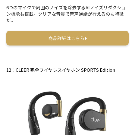
6つのマイクで周囲のノイズを除去するAIノイズリダクショ
ン機能も搭載。クリアな音質で音声通話が行えるのも特徴
だ。
商品詳細はこちら
12：CLEER 完全ワイヤレスイヤホン SPORTS Edition