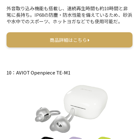
外音取り込み機能も搭載し、連続再生時間も約10時間と非
常に長持ち。IP68の防塵・防水性能を備えているため、砂浜
や水中でのスポーツ、ホットヨガなどでも使用可能だ。
商品詳細はこちら
10：AVIOT Openpiece TE-M1