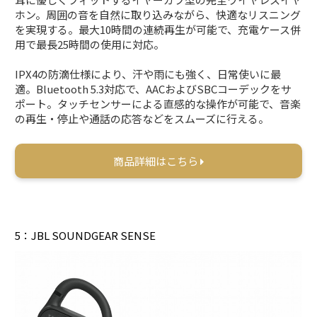
ホン。周囲の音を自然に取り込みながら、快適なリスニング
を実現する。最大10時間の連続再生が可能で、充電ケース併
用で最長25時間の使用に対応。
IPX4の防滴仕様により、汗や雨にも強く、日常使いに最
適。Bluetooth 5.3対応で、AACおよびSBCコーデックをサ
ポート。タッチセンサーによる直感的な操作が可能で、音楽
の再生・停止や通話の応答などをスムーズに行える。
商品詳細はこちら
5：JBL SOUNDGEAR SENSE