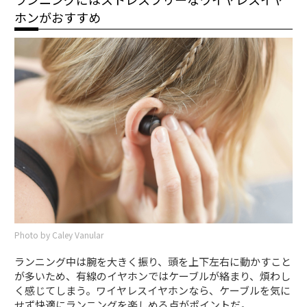
ホンがおすすめ
Photo by Caley Vanular
ランニング中は腕を大きく振り、頭を上下左右に動かすこと
が多いため、有線のイヤホンではケーブルが絡まり、煩わし
く感じてしまう。ワイヤレスイヤホンなら、ケーブルを気に
せず快適にランニングを楽しめる点がポイントだ。