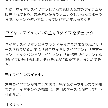
ただ、ワイヤレスイヤホンといっても膨大な数のアイテムが
販売されており、普段使いからランニングといったスポーツ
まで、シーンや使い方によって選び方が変わってくる。
ワイヤレスイヤホンの主な3タイプをチェック
ワイヤレスイヤホンは各ブランドからさまざまな商品がリリ
ースされている。主に「完全ワイヤレスイヤホン」「左右一
体型（ネックバンド型）イヤホン」「骨伝導型イヤホン」の
3タイプに分けられる。それぞれの特徴を下記にまとめてみ
た。
完全ワイヤレスイヤホン
左右のイヤホンが独立しており、完全なケーブルレスで使用
できる。イヤホンへの充電は、専用のケースに収納して行う
仕組みだ。
【メリット】