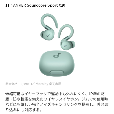
11：ANKER Soundcore Sport X20
参考価格：9,990円／Photo by 楽天市場
伸縮可能なイヤーフックで運動中も外れにくく、IP68の防
塵・防水性能を備えたワイヤレスイヤホン。ジムでの使用時
などにも嬉しい完全ノイズキャンセリングを搭載し、外音取
り込みにも対応する。