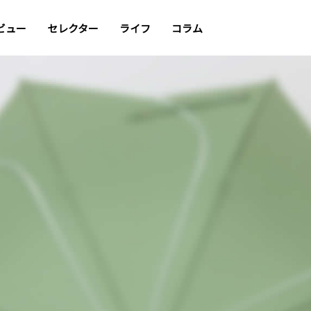
ビュー
セレクター
ライフ
コラム