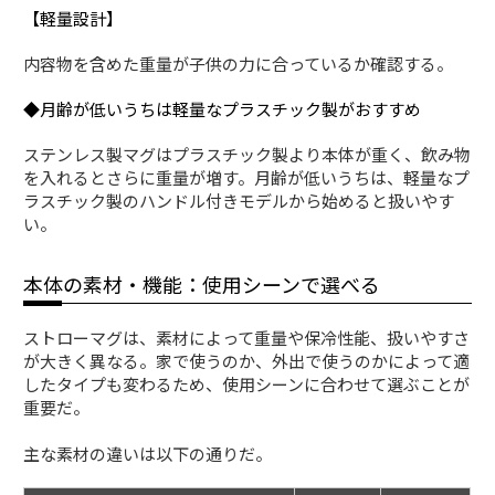
【軽量設計】
内容物を含めた重量が子供の力に合っているか確認する。
◆月齢が低いうちは軽量なプラスチック製がおすすめ
ステンレス製マグはプラスチック製より本体が重く、飲み物
を入れるとさらに重量が増す。月齢が低いうちは、軽量なプ
ラスチック製のハンドル付きモデルから始めると扱いやす
い。
本体の素材・機能：使用シーンで選べる
ストローマグは、素材によって重量や保冷性能、扱いやすさ
が大きく異なる。家で使うのか、外出で使うのかによって適
したタイプも変わるため、使用シーンに合わせて選ぶことが
重要だ。
主な素材の違いは以下の通りだ。