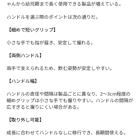
ゃんから幼児期まで長く使用できる製品が増えている。
ハンドルを選ぶ際のポイントは次の通りだ。
【細めで短いグリップ】
小さな手でも指が届き、安定して握れる。
【両側ハンドル】
両手で支えられるため、飲む姿勢が安定しやすい。
【ハンドル幅】
ハンドルの直径や間隔は製品ごとに異なり、2〜3cm程度の
細めグリップは小さな手でも握りやすい。ハンドルの間隔が
広すぎると握りにくい場合がある。
【取り外し可能】
成長に合わせてハンドルなしに移行でき、長期間使える。