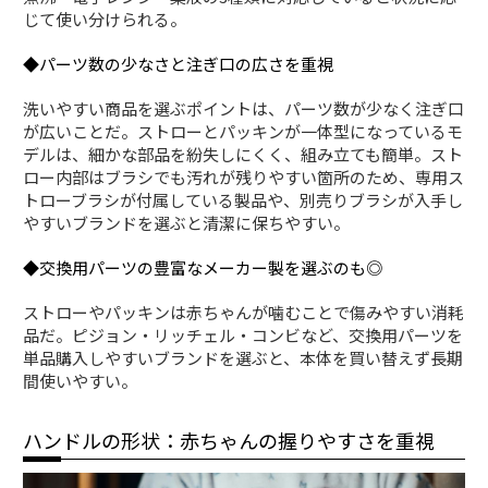
じて使い分けられる。
◆パーツ数の少なさと注ぎ口の広さを重視
洗いやすい商品を選ぶポイントは、パーツ数が少なく注ぎ口
が広いことだ。ストローとパッキンが一体型になっているモ
デルは、細かな部品を紛失しにくく、組み立ても簡単。スト
ロー内部はブラシでも汚れが残りやすい箇所のため、専用ス
トローブラシが付属している製品や、別売りブラシが入手し
やすいブランドを選ぶと清潔に保ちやすい。
◆交換用パーツの豊富なメーカー製を選ぶのも◎
ストローやパッキンは赤ちゃんが噛むことで傷みやすい消耗
品だ。ピジョン・リッチェル・コンビなど、交換用パーツを
単品購入しやすいブランドを選ぶと、本体を買い替えず長期
間使いやすい。
ハンドルの形状：赤ちゃんの握りやすさを重視