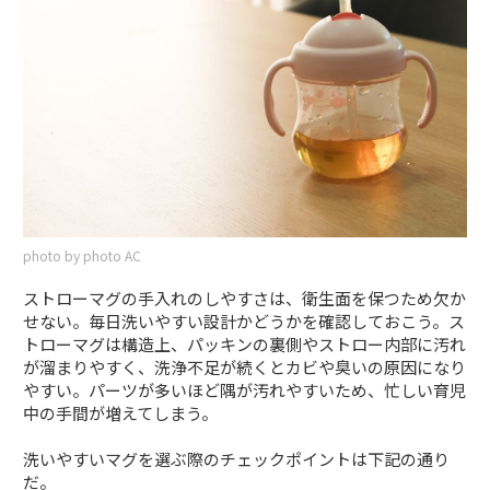
photo by photo AC
ストローマグの手入れのしやすさは、衛生面を保つため欠か
せない。毎日洗いやすい設計かどうかを確認しておこう。ス
トローマグは構造上、パッキンの裏側やストロー内部に汚れ
が溜まりやすく、洗浄不足が続くとカビや臭いの原因になり
やすい。パーツが多いほど隅が汚れやすいため、忙しい育児
中の手間が増えてしまう。
洗いやすいマグを選ぶ際のチェックポイントは下記の通り
だ。