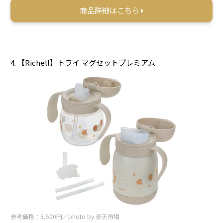
商品詳細はこちら
4. 【Richell】トライ マグセットプレミアム
参考価格：5,500円／photo by 楽天市場