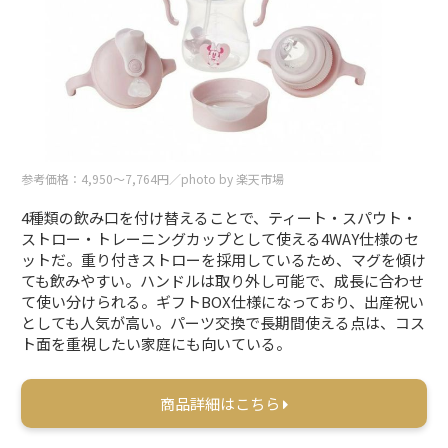
参考価格：4,950〜7,764円／photo by 楽天市場
4種類の飲み口を付け替えることで、ティート・スパウト・
ストロー・トレーニングカップとして使える4WAY仕様のセ
ットだ。重り付きストローを採用しているため、マグを傾け
ても飲みやすい。ハンドルは取り外し可能で、成長に合わせ
て使い分けられる。ギフトBOX仕様になっており、出産祝い
としても人気が高い。パーツ交換で長期間使える点は、コス
ト面を重視したい家庭にも向いている。
商品詳細はこちら