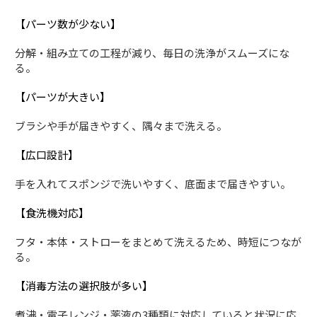
【パーツ数が少ない】
分解・組み立ての工程が減り、毎日の洗浄がスムーズにな
る。
【パーツが大きい】
ブラシや手が届きやすく、隅々まで洗える。
【広口設計】
手を入れてスポンジで洗いやすく、底面まで届きやすい。
【食洗機対応】
フタ・本体・ストローをまとめて洗えるため、時短につなが
る。
【消毒方法の選択肢が多い】
煮沸・電子レンジ・薬液の3種類に対応していると状況に応