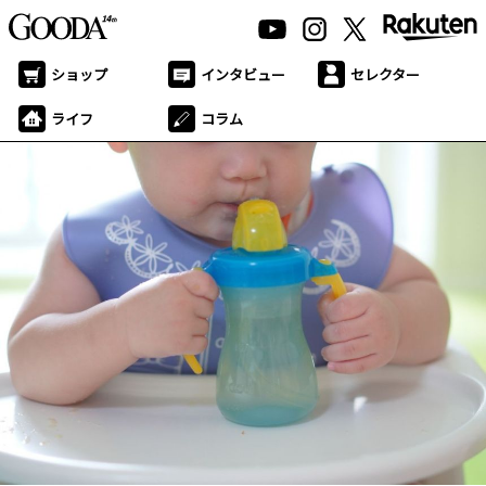
ショップ
インタビュー
セレクター
ライフ
コラム