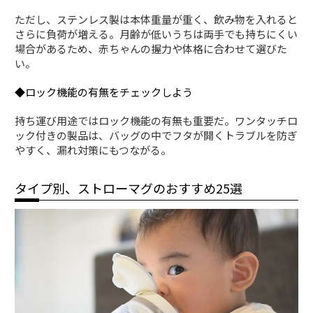
ただし、ステンレス製は本体重量が重く、飲み物を入れると
さらに負荷が増える。月齢が低いうちは両手でも持ちにくい
場合があるため、赤ちゃんの握力や体格に合わせて選びた
い。
◆ロック機能の有無をチェックしよう
持ち運び用途ではロック機能の有無も重要だ。ワンタッチロ
ック付きの製品は、バッグの中でフタが開くトラブルを防ぎ
やすく、漏れ対策にもつながる。
タイプ別、ストローマグのおすすめ25選