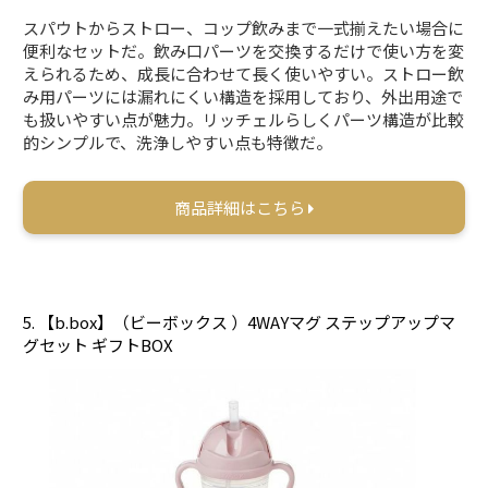
スパウトからストロー、コップ飲みまで一式揃えたい場合に
便利なセットだ。飲み口パーツを交換するだけで使い方を変
えられるため、成長に合わせて長く使いやすい。ストロー飲
み用パーツには漏れにくい構造を採用しており、外出用途で
も扱いやすい点が魅力。リッチェルらしくパーツ構造が比較
的シンプルで、洗浄しやすい点も特徴だ。
商品詳細はこちら
5. 【b.box】（ビーボックス ）4WAYマグ ステップアップマ
グセット ギフトBOX