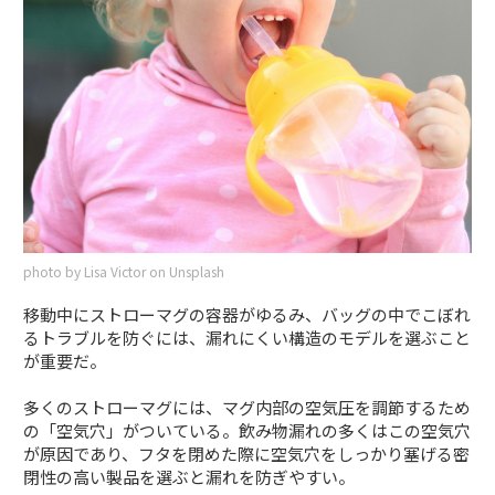
photo by Lisa Victor on Unsplash
移動中にストローマグの容器がゆるみ、バッグの中でこぼれ
るトラブルを防ぐには、漏れにくい構造のモデルを選ぶこと
が重要だ。
多くのストローマグには、マグ内部の空気圧を調節するため
の「空気穴」がついている。飲み物漏れの多くはこの空気穴
が原因であり、フタを閉めた際に空気穴をしっかり塞げる密
閉性の高い製品を選ぶと漏れを防ぎやすい。