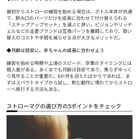
最初からストローの練習を始める場合は、ボトル本体が共通
で、飲み口のパーツだけを成長に合わせて付け替えられる
「ステップアップセット」を選ぶと良い。ピジョンやリッチ
ェルなどの主要ブランドは互換パーツを展開しており、買い
替えのコストや手間を減らせる点が大きなメリットだ。
◆月齢は目安に、赤ちゃんの成長に合わせよう
練習を始める時期や上達のスピード、卒業のタイミングには
個人差がある。あくまでも月齢は目安であり、焦らずゆっく
り見守ることが重要だ。6か月を迎えたばかりであれば、ま
ずはスパウトタイプから試し、飲む動作に慣れてからストロ
ーへ移行する方法もある。
ストローマグの選び方の5ポイントをチェック