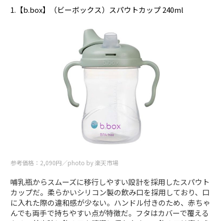
1.【b.box】（ビーボックス）スパウトカップ 240ml
参考価格：2,090円／photo by 楽天市場
哺乳瓶からスムーズに移行しやすい設計を採用したスパウト
カップだ。柔らかいシリコン製の飲み口を採用しており、口
に入れた際の違和感が少ない。ハンドル付きのため、赤ちゃ
んでも両手で持ちやすい点が特徴だ。フタはカバーで覆える