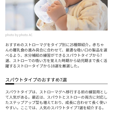
photo by photo AC
おすすめのストローマグをタイプ別に25種類紹介。赤ちゃ
んの離乳食の進み具合に合わせて、最適な吸い口の製品を選
べるよう、水分補給の練習ができるスパウトタイプから7
選、ストローでの吸い方を覚えた時期から幼児期まで長く活
躍するストロータイプから18選を厳選した。
スパウトタイプのおすすめ7選
スパウトタイプは、ストローマグへ移行する前の練習用とし
て人気がある。最近は、スパウトとストローの両方に対応し
たステップアップ型も増えており、成長に合わせて長く使い
やすい。ここでは、人気のスパウトタイプ7選を紹介する。