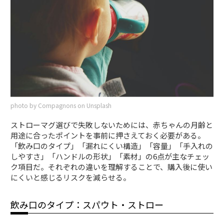
photo by Compagnons on Unsplash
ストローマグ選びで失敗しないためには、赤ちゃんの月齢と
用途に合ったポイントを事前に押さえておく必要がある。
「飲み口のタイプ」「漏れにくい構造」「容量」「手入れの
しやすさ」「ハンドルの形状」「素材」の6点が主なチェッ
ク項目だ。それぞれの違いを理解することで、購入後に使い
にくいと感じるリスクを減らせる。
飲み口のタイプ：スパウト・ストロー