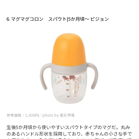
6. マグマグコロン スパウト|5か月頃～ ピジョン
参考価格：1,430円／photo by 楽天市場
生後5か月頃から使いやすいスパウトタイプのマグだ。丸み
のあるハンドル形状を採用しており、赤ちゃんの小さな手で