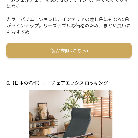
になる。
カラーバリエーションは、インテリアの差し色にもなる5色
がラインナップ。リーズナブルな価格のため、まとめ買いに
もおすすめ。
商品詳細はこちら
6.【日本の名作】ニーチェアエックス ロッキング