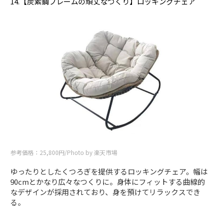
14.【炭素鋼フレームの頑丈なつくり】ロッキングチェア
参考価格：25,800円/Photo by 楽天市場
ゆったりとしたくつろぎを提供するロッキングチェア。幅は
90cmとかなり広々なつくりに。身体にフィットする曲線的
なデザインが採用されており、身を預けてリラックスでき
る。