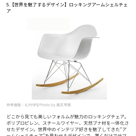
5.【世界を魅了するデザイン】ロッキングアームシェルチェ
ア
参考価格：4,999円/Photo by 楽天市場
どこから見ても美しいフォルムが魅力のロッキングチェア。
ポリプロピレン、スチールワイヤー、天然ブナ材を一体化さ
せたデザイン。世界中のインテリア好きを魅了してきた“ア
ームシェルチェア”を思わせるデザインで、置くだけでサマ