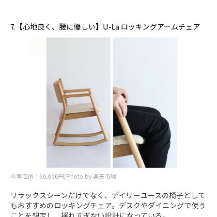
7.【心地良く、腰に優しい】U-La ロッキングアームチェア
参考価格：60,000円/Photo by 楽天市場
リラックスシーンだけでなく、デイリーユースの椅子として
もおすすめのロッキングチェア。デスクやダイニングで使う
ことを想定し、揺れすぎない設計になっている。