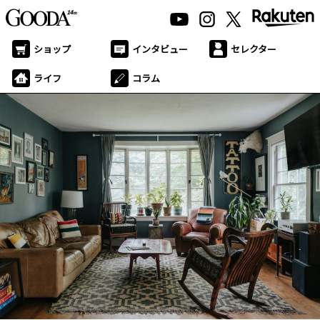
ショップ
インタビュー
セレクター
ライフ
コラム