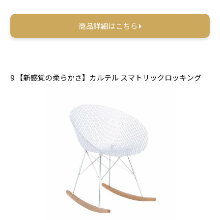
商品詳細はこちら
9.【新感覚の柔らかさ】カルテル スマトリックロッキング