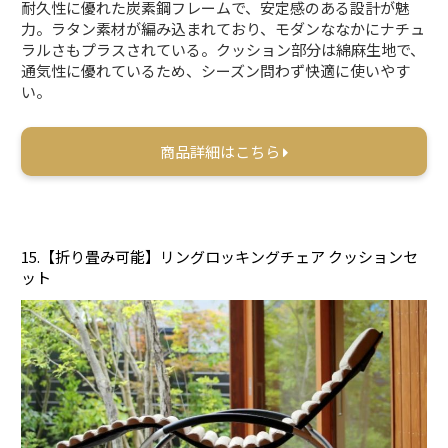
耐久性に優れた炭素鋼フレームで、安定感のある設計が魅
力。ラタン素材が編み込まれており、モダンななかにナチュ
ラルさもプラスされている。クッション部分は綿麻生地で、
通気性に優れているため、シーズン問わず快適に使いやす
い。
商品詳細はこちら
15.【折り畳み可能】リングロッキングチェア クッションセ
ット