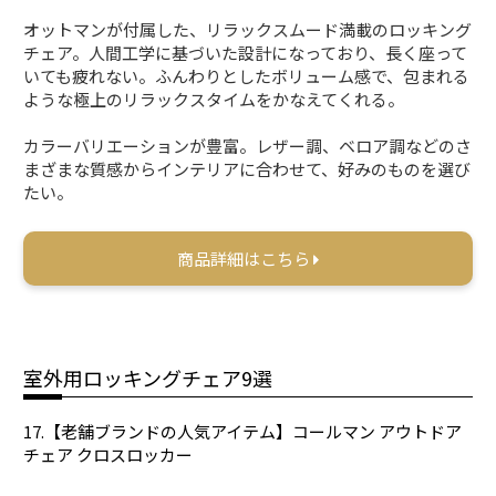
オットマンが付属した、リラックスムード満載のロッキング
チェア。人間工学に基づいた設計になっており、長く座って
いても疲れない。ふんわりとしたボリューム感で、包まれる
ような極上のリラックスタイムをかなえてくれる。
カラーバリエーションが豊富。レザー調、ベロア調などのさ
まざまな質感からインテリアに合わせて、好みのものを選び
たい。
商品詳細はこちら
室外用ロッキングチェア9選
17.【老舗ブランドの人気アイテム】コールマン アウトドア
チェア クロスロッカー