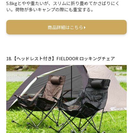
5.8kgとやや重たいが、スリムに折り畳めてかさばりにく
い。荷物が多いキャンプの際にも重宝する。
商品詳細はこちら
18.【ヘッドレスト付き】FIELDOOR ロッキングチェア