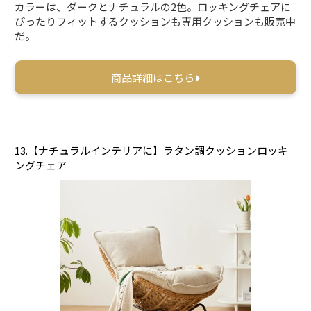
カラーは、ダークとナチュラルの2色。ロッキングチェアに
ぴったりフィットするクッションも専用クッションも販売中
だ。
商品詳細はこちら
13.【ナチュラルインテリアに】ラタン調クッションロッキ
ングチェア