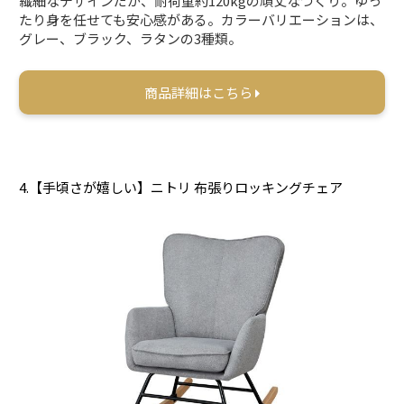
繊細なデザインだが、耐荷重約120kgの頑丈なつくり。ゆっ
たり身を任せても安心感がある。カラーバリエーションは、
グレー、ブラック、ラタンの3種類。
商品詳細はこちら
4.【手頃さが嬉しい】ニトリ 布張りロッキングチェア