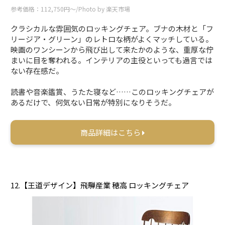
参考価格：112,750円〜/Photo by 楽天市場
クラシカルな雰囲気のロッキングチェア。ブナの木材と「フ
リージア・グリーン」のレトロな柄がよくマッチしている。
映画のワンシーンから飛び出して来たかのような、重厚な佇
まいに目を奪われる。インテリアの主役といっても過言では
ない存在感だ。
読書や音楽鑑賞、うたた寝など……このロッキングチェアが
あるだけで、何気ない日常が特別になりそうだ。
商品詳細はこちら
12.【王道デザイン】飛騨産業 穂高 ロッキングチェア