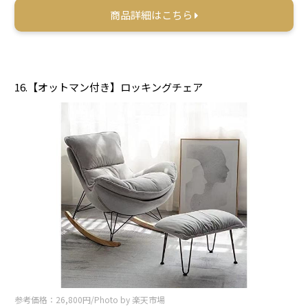
商品詳細はこちら
16.【オットマン付き】ロッキングチェア
参考価格：26,800円/Photo by 楽天市場