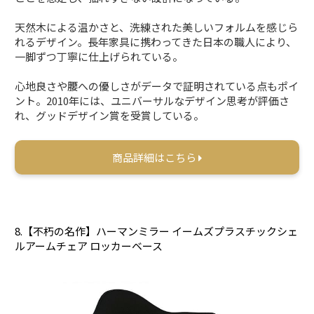
天然木による温かさと、洗練された美しいフォルムを感じら
れるデザイン。長年家具に携わってきた日本の職人により、
一脚ずつ丁寧に仕上げられている。
心地良さや腰への優しさがデータで証明されている点もポイ
ント。2010年には、ユニバーサルなデザイン思考が評価さ
れ、グッドデザイン賞を受賞している。
商品詳細はこちら
8.【不朽の名作】ハーマンミラー イームズプラスチックシェ
ルアームチェア ロッカーベース