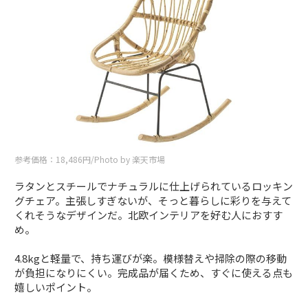
参考価格：18,486円/Photo by 楽天市場
ラタンとスチールでナチュラルに仕上げられているロッキン
グチェア。主張しすぎないが、そっと暮らしに彩りを与えて
くれそうなデザインだ。北欧インテリアを好む人におすす
め。
4.8kgと軽量で、持ち運びが楽。模様替えや掃除の際の移動
が負担になりにくい。完成品が届くため、すぐに使える点も
嬉しいポイント。