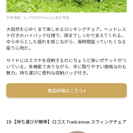
参考価格：6,270円/Photo by 楽天市場
大自然を心ゆくまで楽しめるロッキングチェア。ヘッドレス
ト付きのハイバック仕様で、頭までしっかり支えてくれる。
ゆらゆらとした揺れを感じながら、長時間座っていたくなる
座り心地だ。
サイドにはスマホを収納するのにちょうど良いポケットがつ
いている。多機能でありながら、手に取りやすい価格なのも
魅力。持ち運びに便利な収納バッグ付き。
商品詳細はこちら
19.【持ち運びが簡単】ロゴス Tradcanvas スウィングチェア