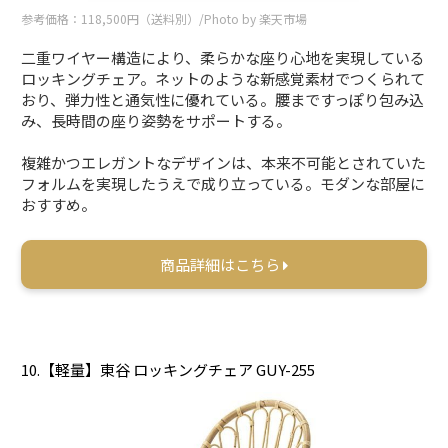
参考価格：118,500円（送料別）/Photo by 楽天市場
二重ワイヤー構造により、柔らかな座り心地を実現している
ロッキングチェア。ネットのような新感覚素材でつくられて
おり、弾力性と通気性に優れている。腰まですっぽり包み込
み、長時間の座り姿勢をサポートする。
複雑かつエレガントなデザインは、本来不可能とされていた
フォルムを実現したうえで成り立っている。モダンな部屋に
おすすめ。
商品詳細はこちら
10.【軽量】東谷 ロッキングチェア GUY-255