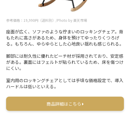
参考価格：19,990円（送料別）/Photo by 楽天市場
座面が広く、ソファのような佇まいのロッキングチェア。背
もたれに高さがあるため、身体を預けてゆったりくつろげ
る。もちろん、ゆらゆらとした心地良い揺れも感じられる。
脚部には耐久性に優れたビーチ材が採用されており、安定感
がある。裏面にはフェルトが貼られているため、床を傷つけ
にくい。
室内用のロッキングチェアとしては手頃な価格設定で、導入
ハードルは低いといえる。
商品詳細はこちら