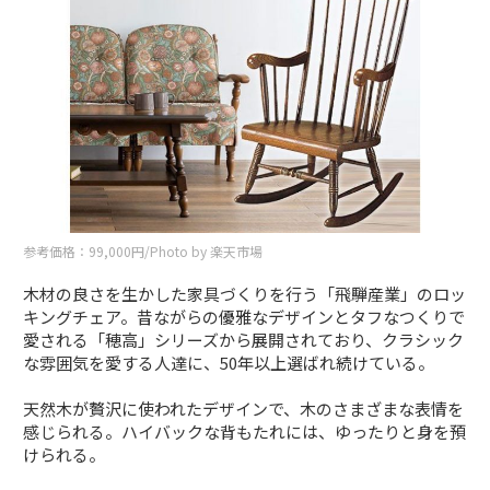
参考価格：99,000円/Photo by 楽天市場
木材の良さを生かした家具づくりを行う「飛騨産業」のロッ
キングチェア。昔ながらの優雅なデザインとタフなつくりで
愛される「穂高」シリーズから展開されており、クラシック
な雰囲気を愛する人達に、50年以上選ばれ続けている。
天然木が贅沢に使われたデザインで、木のさまざまな表情を
感じられる。ハイバックな背もたれには、ゆったりと身を預
けられる。