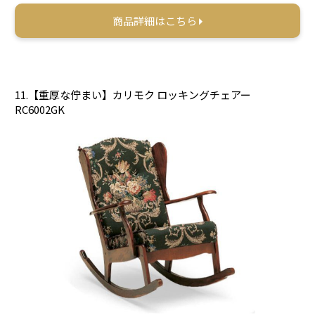
商品詳細はこちら
11.【重厚な佇まい】カリモク ロッキングチェアー
RC6002GK