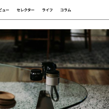
ビュー
セレクター
ライフ
コラム