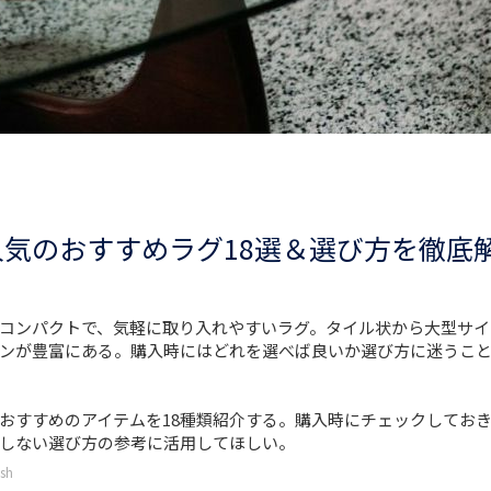
気のおすすめラグ18選＆選び方を徹底
コンパクトで、気軽に取り入れやすいラグ。タイル状から大型サイ
ンが豊富にある。購入時にはどれを選べば良いか選び方に迷うこ
おすすめのアイテムを18種類紹介する。購入時にチェックしてお
しない選び方の参考に活用してほしい。
sh