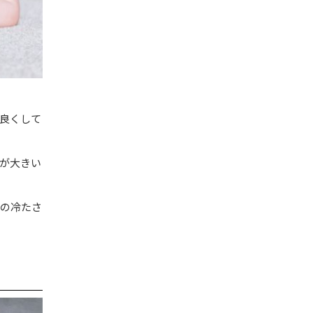
良くして
が大きい
の冷たさ