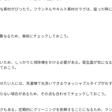
な素材がぴったり。フランネルやキルト素材のラグは、座った時
異なるため、事前にチェックしておこう。
いため、しっかりと掃除機をかける必要がある。衛生面が気にな
ておこう。
せたい人には、洗濯機で丸洗いできるウォッシャブルタイプがお
らない場合があるため、その点も合わせてチェックしておこう。
グもある。定期的にクリーニングを依頼することになるため、ラ