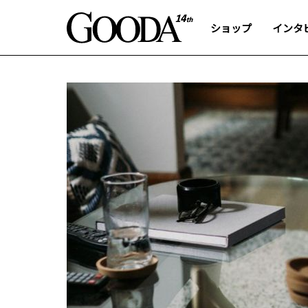
ショップ
インタ