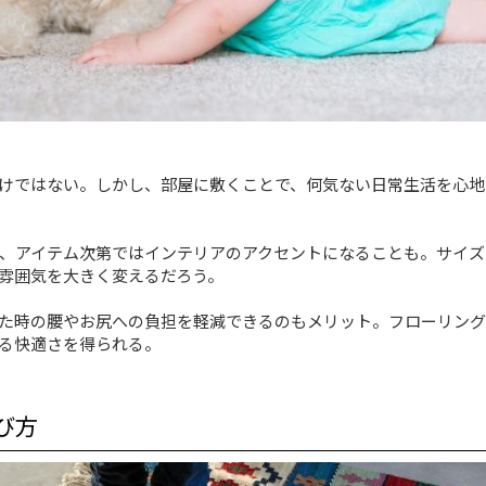
けではない。しかし、部屋に敷くことで、何気ない日常生活を心地
、アイテム次第ではインテリアのアクセントになることも。サイズ
雰囲気を大きく変えるだろう。
た時の腰やお尻への負担を軽減できるのもメリット。フローリング
る快適さを得られる。
び方