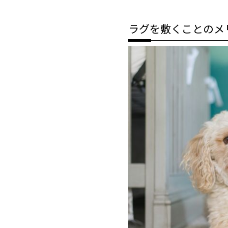
ラグを敷くことのメ