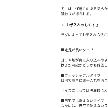
冬には、保温性のある柔らか
肌触りが得られる。
3．お手入れのしやすさ
ラグによってお手入れ方法が
■毛足が長いタイプ
ゴミや埃が奥に入り込みやす
拭きが可能かどうかも確認し
■ウォッシャブルタイプ
自宅で簡単にお手入れを済ま
サイズによっては洗濯機に入
■自宅では洗えないタイプ
なかには、自宅で洗えないラ