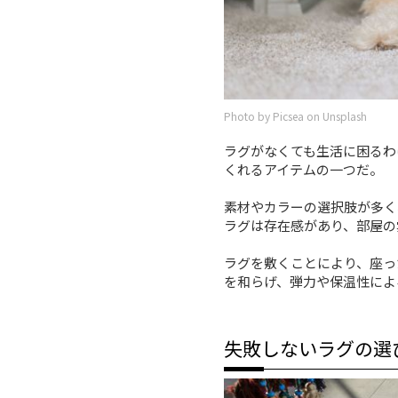
Photo by Picsea on Unsplash
ラグがなくても生活に困るわ
くれるアイテムの一つだ。
素材やカラーの選択肢が多く
ラグは存在感があり、部屋の
ラグを敷くことにより、座っ
を和らげ、弾力や保温性によ
失敗しないラグの選